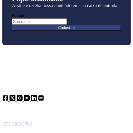
Assine e receba nosso conteúdo em sua caixa de entrada.
E-mail
Cadastrar
Atendimento
Telefone
(27) 3205-0700