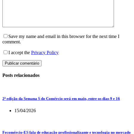
Save my name and email in this browser for the next time I
comment.
I accept the
Privacy Policy
Publicar comentário
Posts relacionados
2ª edição da Semana S do Comércio será em maio, entre os dias 9 e 16
15/04/2026
Fecomércio-ES fala de educação profissionalizante e tecnologia no mercado