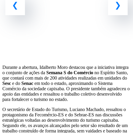
Durante a abertura, Idalberto Moro destacou que a iniciativa integra
o conjunto de ações da
Semana S do Comércio
no Espírito Santo,
que contará com mais de 200 atividades realizadas em unidades do
Sesc
e do
Senac
em todo o estado, aproximando o Sistema
Comércio da sociedade capixaba. O presidente também agradeceu o
apoio das entidades e ressaltou o trabalho coletivo desenvolvido
para fortalecer o turismo no estado.
O secretário de Estado do Turismo, Luciano Machado, ressaltou o
protagonismo da Fecomércio-ES e do Sebrae-ES nas discussões
estratégicas voltadas ao desenvolvimento do turismo capixaba.
Segundo ele, os avanços alcançados pelo setor são resultado de um
trabalho construído de forma integrada, sem vaidades e baseado na