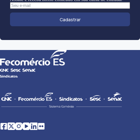
Cadastrar