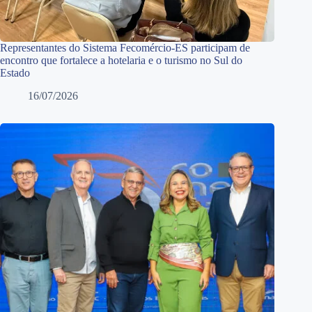
Representantes do Sistema Fecomércio-ES participam de
encontro que fortalece a hotelaria e o turismo no Sul do
Estado
16/07/2026