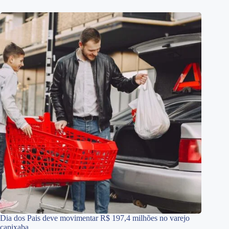
Dia dos Pais deve movimentar R$ 197,4 milhões no varejo
capixaba