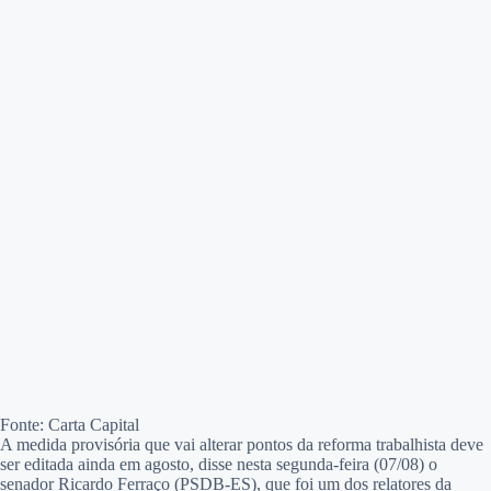
Fonte: Carta Capital
A medida provisória que vai alterar pontos da reforma trabalhista deve
ser editada ainda em agosto, disse nesta segunda-feira (07/08) o
senador Ricardo Ferraço (PSDB-ES), que foi um dos relatores da