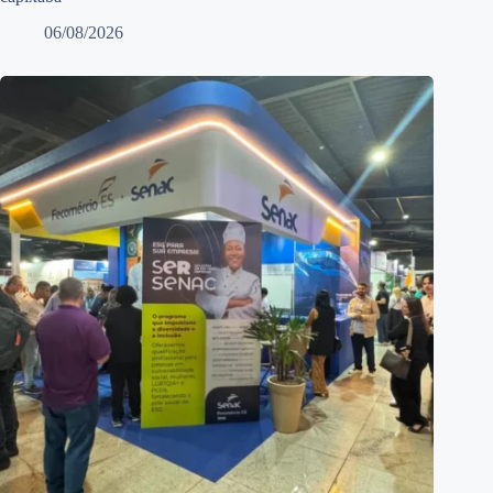
06/08/2026