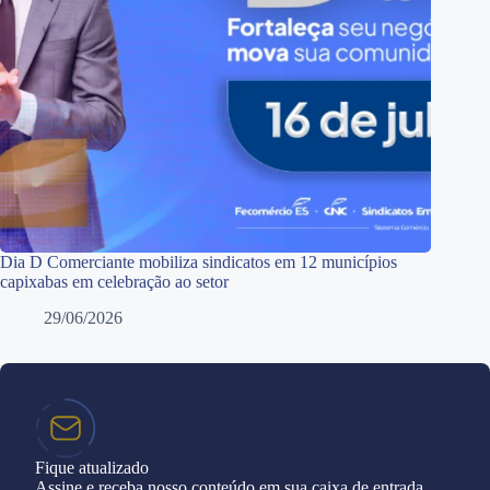
Dia D Comerciante mobiliza sindicatos em 12 municípios
capixabas em celebração ao setor
29/06/2026
Fique atualizado
Assine e receba nosso conteúdo em sua caixa de entrada.