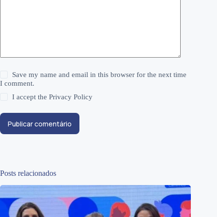
Save my name and email in this browser for the next time
I comment.
I accept the
Privacy Policy
Publicar comentário
Posts relacionados