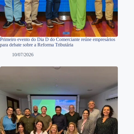
Primeiro evento do Dia D do Comerciante reúne empresários
para debate sobre a Reforma Tributária
10/07/2026