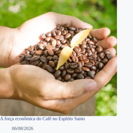
A força econômica do Café no Espírito Santo
06/08/2026