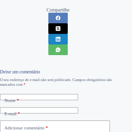
Compartilhe
Deixe um comentário
O seu endereço de e-mail não será publicado.
Campos obrigatórios são
marcados com
*
Nome
*
E-mail
*
Adicionar comentário
*