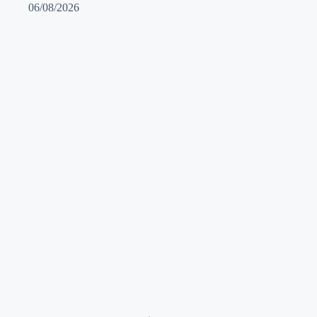
06/08/2026