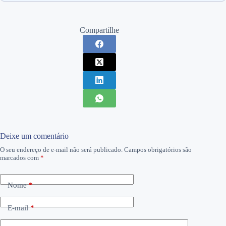
Compartilhe
Deixe um comentário
O seu endereço de e-mail não será publicado.
Campos obrigatórios são
marcados com
*
Nome
*
E-mail
*