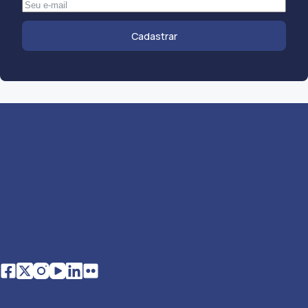
Cadastrar