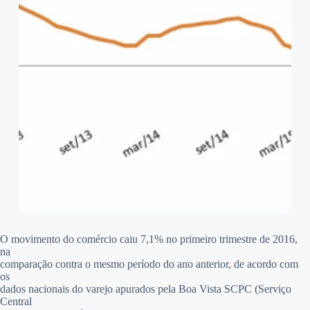
O movimento do comércio caiu 7,1% no primeiro trimestre de 2016,
na
comparação contra o mesmo período do ano anterior, de acordo com
os
dados nacionais do varejo apurados pela Boa Vista SCPC (Serviço
Central