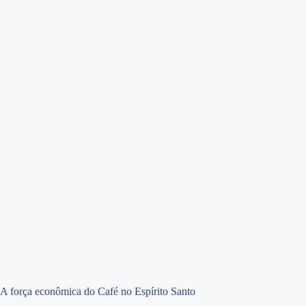
A força econômica do Café no Espírito Santo