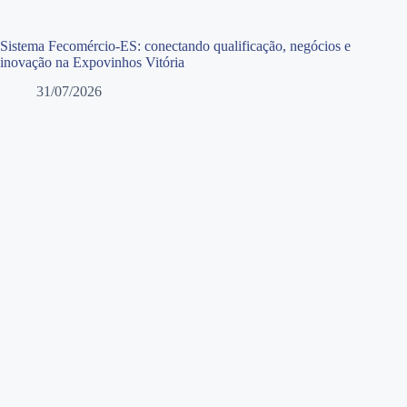
Sistema Fecomércio-ES: conectando qualificação, negócios e
inovação na Expovinhos Vitória
31/07/2026