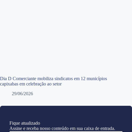
Dia D Comerciante mobiliza sindicatos em 12 municípios
capixabas em celebração ao setor
29/06/2026
Fique atualizado
Assine e receba nosso conteúdo em sua caixa de entrada.