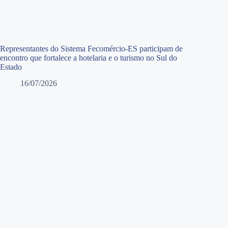
Representantes do Sistema Fecomércio-ES participam de
encontro que fortalece a hotelaria e o turismo no Sul do
Estado
16/07/2026