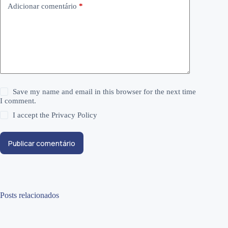
Adicionar comentário
*
Save my name and email in this browser for the next time
I comment.
I accept the
Privacy Policy
Publicar comentário
Posts relacionados