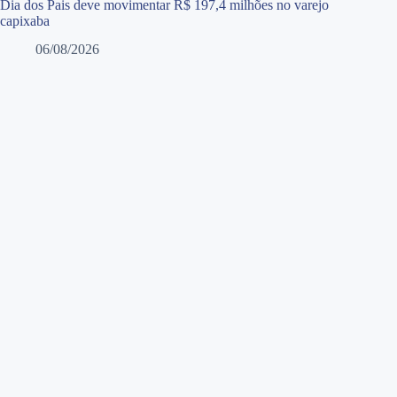
Dia dos Pais deve movimentar R$ 197,4 milhões no varejo
capixaba
06/08/2026