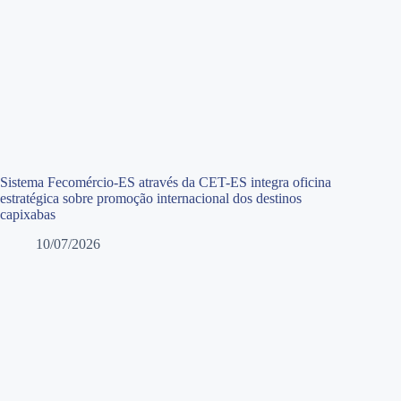
Sistema Fecomércio-ES através da CET-ES integra oficina
estratégica sobre promoção internacional dos destinos
capixabas
10/07/2026