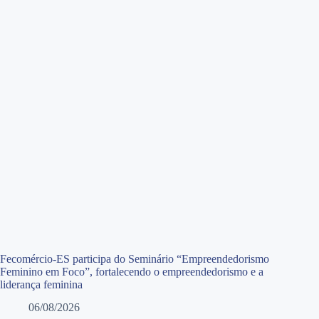
Fecomércio-ES participa do Seminário “Empreendedorismo
Feminino em Foco”, fortalecendo o empreendedorismo e a
liderança feminina
06/08/2026