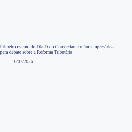
Primeiro evento do Dia D do Comerciante reúne empresários
para debate sobre a Reforma Tributária
10/07/2026