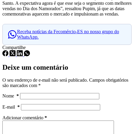
Santo. A expectativa agora é que esse seja o segmento com melhores
vendas no Dia dos Namorados”, ressaltou Pupim, já que as datas
comemorativas aquecem o mercado e impulsionam as vendas.
Receba notícias da Fecomércio-ES no nosso grupo do
WhatsApp.
Compartilhe
Deixe um comentário
O seu endereço de e-mail não será publicado.
Campos obrigatórios
são marcados com
*
Nome
*
E-mail
*
Adicionar comentário
*