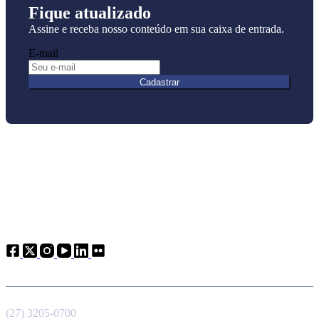
Fique atualizado
Assine e receba nosso conteúdo em sua caixa de entrada.
E-mail
Cadastrar
Atendimento
Telefone
(27) 3205-0700