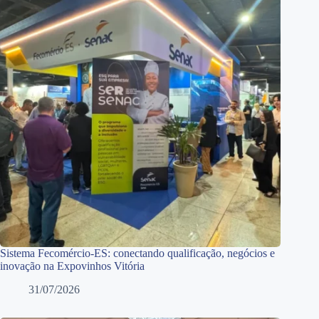
Sistema Fecomércio-ES: conectando qualificação, negócios e
inovação na Expovinhos Vitória
31/07/2026