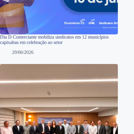
Dia D Comerciante mobiliza sindicatos em 12 municípios
capixabas em celebração ao setor
29/06/2026