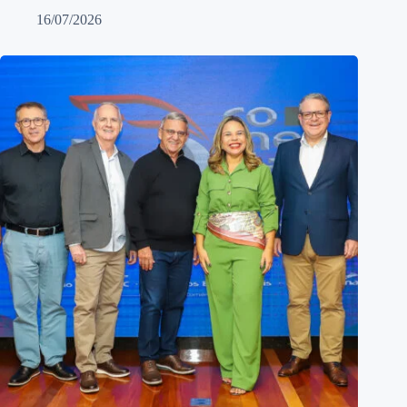
16/07/2026