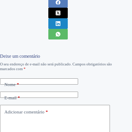
Deixe um comentário
O seu endereço de e-mail não será publicado.
Campos obrigatórios são
marcados com
*
Nome
*
E-mail
*
Adicionar comentário
*