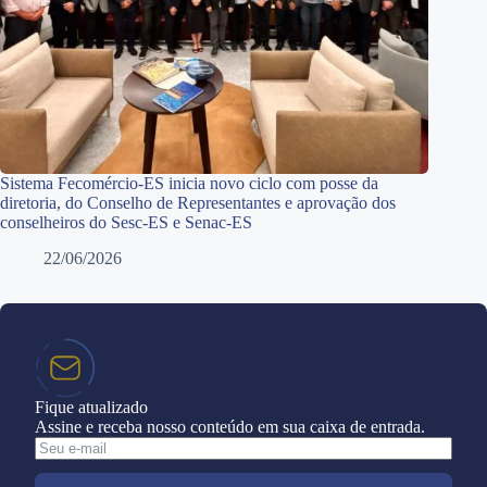
Sistema Fecomércio-ES inicia novo ciclo com posse da
diretoria, do Conselho de Representantes e aprovação dos
conselheiros do Sesc-ES e Senac-ES
22/06/2026
Fique atualizado
Assine e receba nosso conteúdo em sua caixa de entrada.