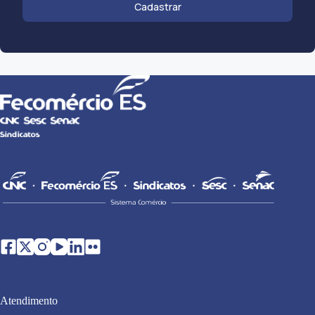
Cadastrar
Atendimento