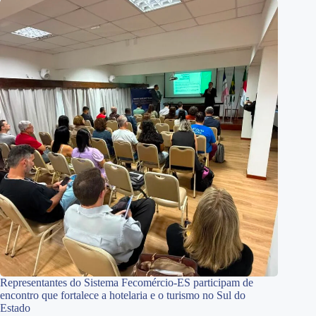
Representantes do Sistema Fecomércio-ES participam de
encontro que fortalece a hotelaria e o turismo no Sul do
Estado