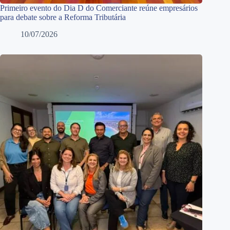
Primeiro evento do Dia D do Comerciante reúne empresários
para debate sobre a Reforma Tributária
10/07/2026