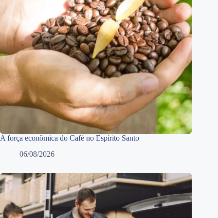
A força econômica do Café no Espírito Santo
06/08/2026