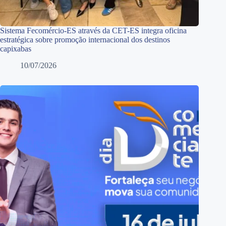
Sistema Fecomércio-ES através da CET-ES integra oficina
estratégica sobre promoção internacional dos destinos
capixabas
10/07/2026