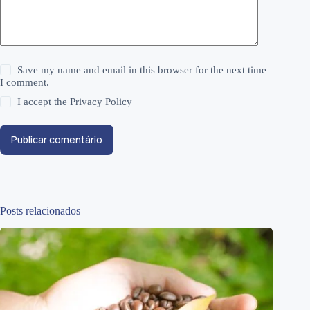
Save my name and email in this browser for the next time
I comment.
I accept the
Privacy Policy
Publicar comentário
Posts relacionados