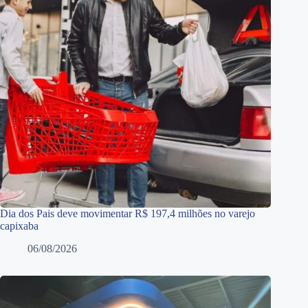
Dia dos Pais deve movimentar R$ 197,4 milhões no varejo
capixaba
06/08/2026