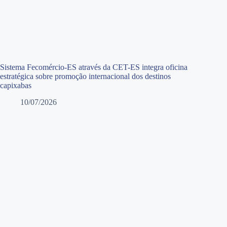
Sistema Fecomércio-ES através da CET-ES integra oficina
estratégica sobre promoção internacional dos destinos
capixabas
10/07/2026