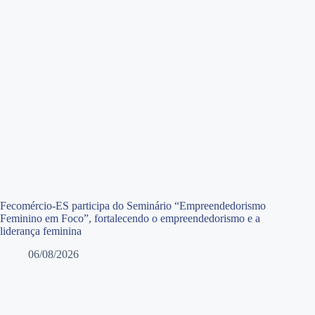
Fecomércio-ES participa do Seminário “Empreendedorismo
Feminino em Foco”, fortalecendo o empreendedorismo e a
liderança feminina
06/08/2026