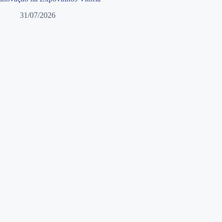
31/07/2026