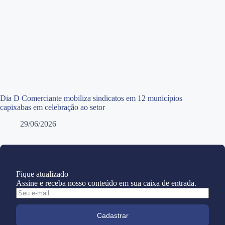
Dia D Comerciante mobiliza sindicatos em 12 municípios
capixabas em celebração ao setor
29/06/2026
Fique atualizado
Assine e receba nosso conteúdo em sua caixa de entrada.
Cadastrar