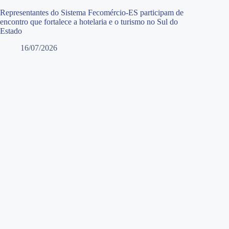
Representantes do Sistema Fecomércio-ES participam de
encontro que fortalece a hotelaria e o turismo no Sul do
Estado
16/07/2026