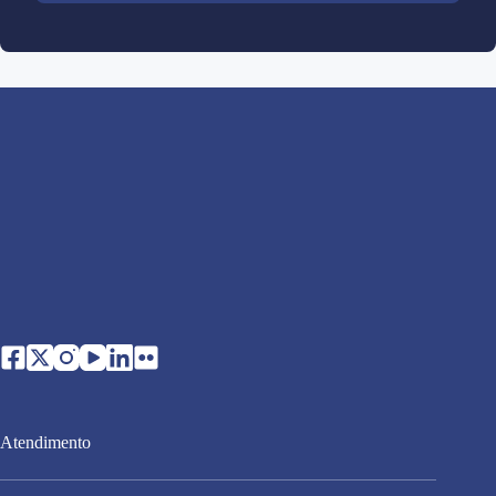
Atendimento