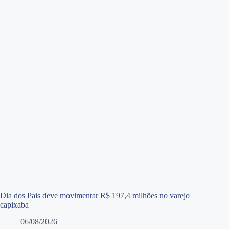
Dia dos Pais deve movimentar R$ 197,4 milhões no varejo
capixaba
06/08/2026