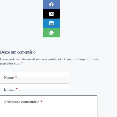
Deixe um comentário
O seu endereço de e-mail não será publicado.
Campos obrigatórios são
marcados com
*
Nome
*
E-mail
*
Adicionar comentário
*