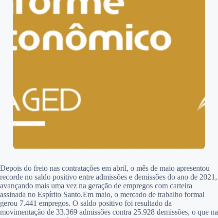
Depois do freio nas contratações em abril, o mês de maio apresentou
recorde no saldo positivo entre admissões e demissões do ano de 2021,
avançando mais uma vez na geração de empregos com carteira
assinada no Espírito Santo.Em maio, o mercado de trabalho formal
gerou 7.441 empregos. O saldo positivo foi resultado da
movimentação de 33.369 admissões contra 25.928 demissões, o que na