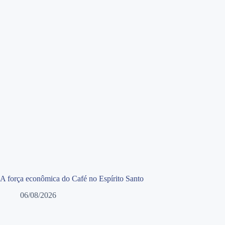
A força econômica do Café no Espírito Santo
06/08/2026