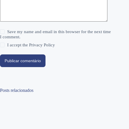
Save my name and email in this browser for the next time
I comment.
I accept the
Privacy Policy
Publicar comentário
Posts relacionados