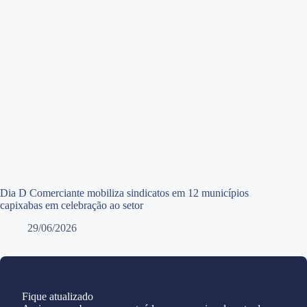
Dia D Comerciante mobiliza sindicatos em 12 municípios
capixabas em celebração ao setor
29/06/2026
Fique atualizado