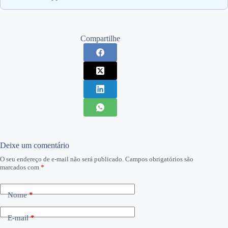
Compartilhe
Deixe um comentário
O seu endereço de e-mail não será publicado.
Campos obrigatórios são
marcados com
*
Nome
*
E-mail
*