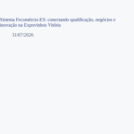
Sistema Fecomércio-ES: conectando qualificação, negócios e
inovação na Expovinhos Vitória
31/07/2026