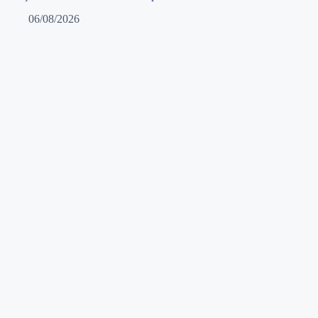
06/08/2026