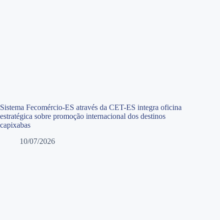
Sistema Fecomércio-ES através da CET-ES integra oficina
estratégica sobre promoção internacional dos destinos
capixabas
10/07/2026