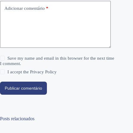
Adicionar comentário
*
Save my name and email in this browser for the next time
I comment.
I accept the
Privacy Policy
Publicar comentário
Posts relacionados