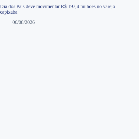
Dia dos Pais deve movimentar R$ 197,4 milhões no varejo
capixaba
06/08/2026