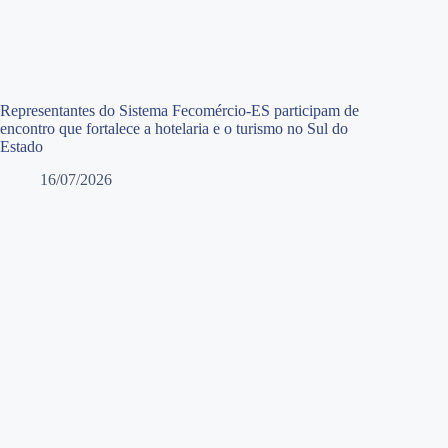
Representantes do Sistema Fecomércio-ES participam de
encontro que fortalece a hotelaria e o turismo no Sul do
Estado
16/07/2026