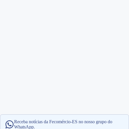
Receba notícias da Fecomércio-ES no nosso grupo do
WhatsApp.