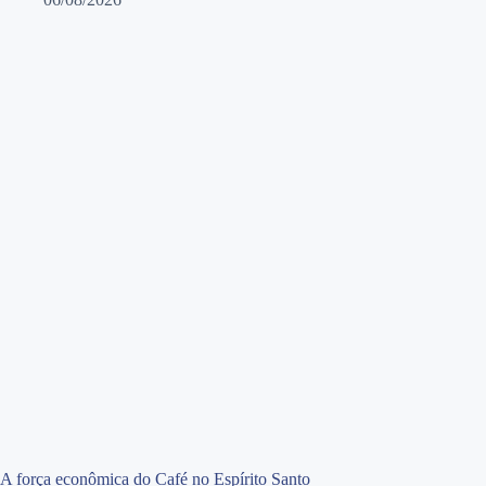
A força econômica do Café no Espírito Santo