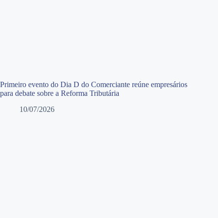
Primeiro evento do Dia D do Comerciante reúne empresários
para debate sobre a Reforma Tributária
10/07/2026