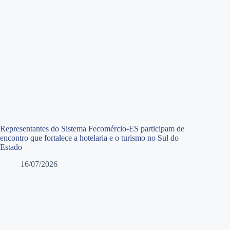
Representantes do Sistema Fecomércio-ES participam de
encontro que fortalece a hotelaria e o turismo no Sul do
Estado
16/07/2026