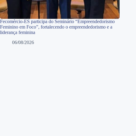
Fecomércio-ES participa do Seminário “Empreendedorismo
Feminino em Foco”, fortalecendo o empreendedorismo e a
liderança feminina
06/08/2026