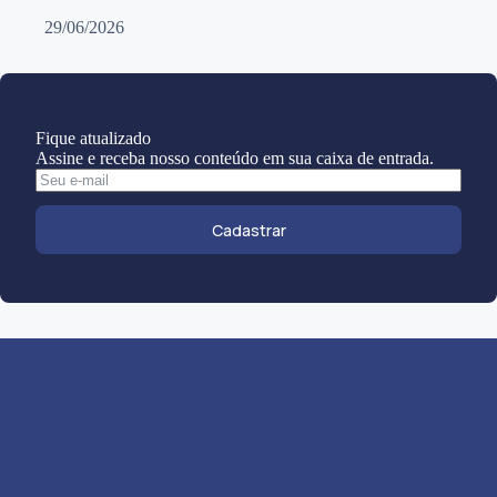
29/06/2026
Fique atualizado
Assine e receba nosso conteúdo em sua caixa de entrada.
Cadastrar