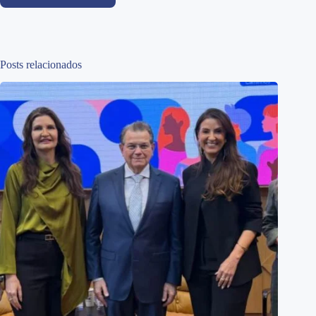
Posts relacionados