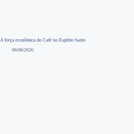
A força econômica do Café no Espírito Santo
06/08/2026