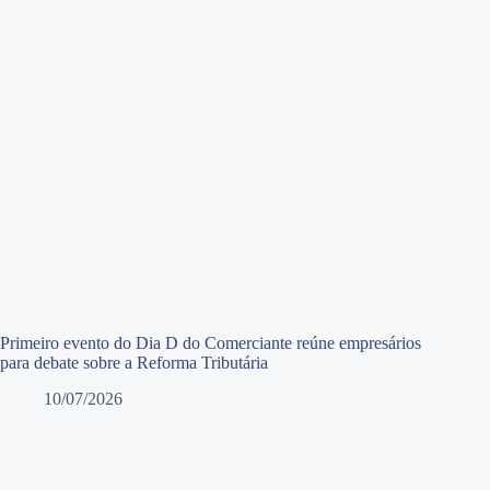
Primeiro evento do Dia D do Comerciante reúne empresários
para debate sobre a Reforma Tributária
10/07/2026