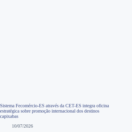
Sistema Fecomércio-ES através da CET-ES integra oficina
estratégica sobre promoção internacional dos destinos
capixabas
10/07/2026