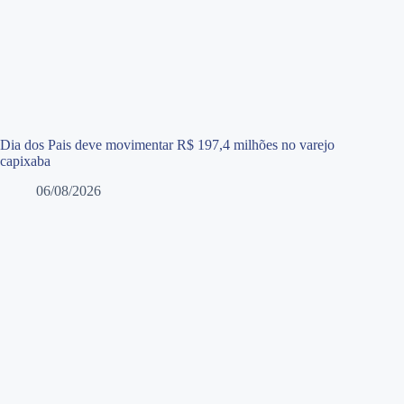
Dia dos Pais deve movimentar R$ 197,4 milhões no varejo
capixaba
06/08/2026