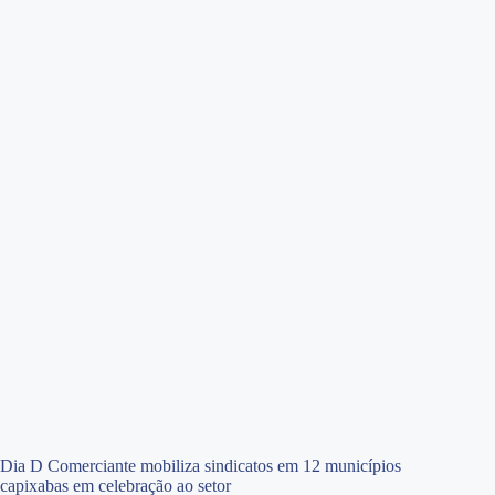
Dia D Comerciante mobiliza sindicatos em 12 municípios
capixabas em celebração ao setor