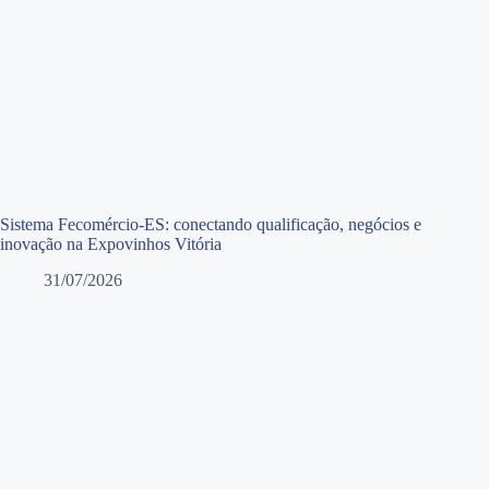
Sistema Fecomércio-ES: conectando qualificação, negócios e
inovação na Expovinhos Vitória
31/07/2026