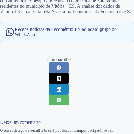
consumidores. A pesquisa é realizada com cerca de 500 famílias
residentes no município de Vitória – ES. A análise dos dados de
Vitória-ES é realizada pela Assessoria Econômica da Fecomércio-ES.
Receba notícias da Fecomércio-ES no nosso grupo do
WhatsApp.
Compartilhe
Deixe um comentário
O seu endereço de e-mail não será publicado.
Campos obrigatórios são