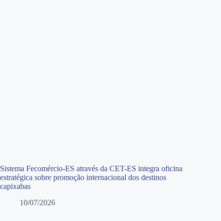
Sistema Fecomércio-ES através da CET-ES integra oficina
estratégica sobre promoção internacional dos destinos
capixabas
10/07/2026