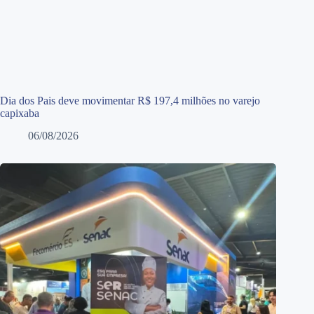
Dia dos Pais deve movimentar R$ 197,4 milhões no varejo
capixaba
06/08/2026