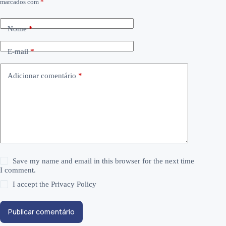
marcados com
*
Nome
*
E-mail
*
Adicionar comentário
*
Save my name and email in this browser for the next time
I comment.
I accept the
Privacy Policy
Publicar comentário