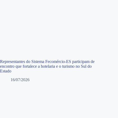
Representantes do Sistema Fecomércio-ES participam de
encontro que fortalece a hotelaria e o turismo no Sul do
Estado
16/07/2026