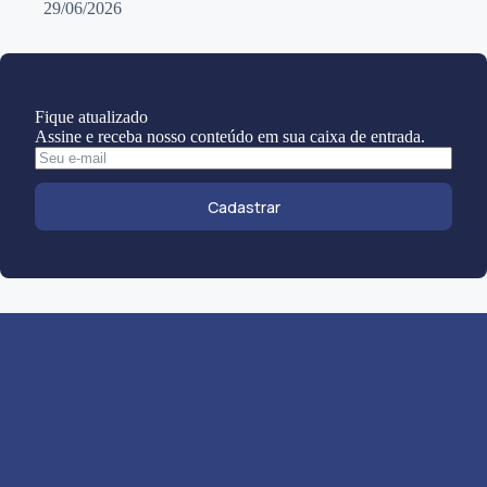
29/06/2026
Fique atualizado
Assine e receba nosso conteúdo em sua caixa de entrada.
Cadastrar