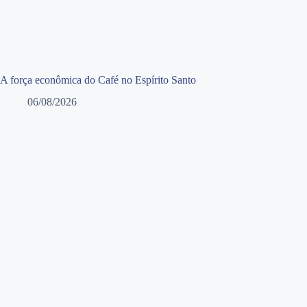
A força econômica do Café no Espírito Santo
06/08/2026