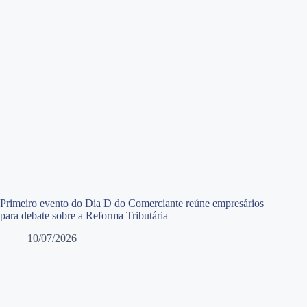
Primeiro evento do Dia D do Comerciante reúne empresários
para debate sobre a Reforma Tributária
10/07/2026