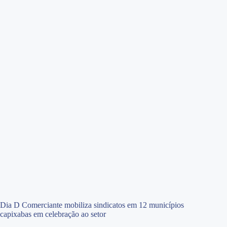
Dia D Comerciante mobiliza sindicatos em 12 municípios
capixabas em celebração ao setor