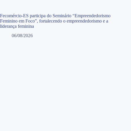
Fecomércio-ES participa do Seminário “Empreendedorismo
Feminino em Foco”, fortalecendo o empreendedorismo e a
liderança feminina
06/08/2026