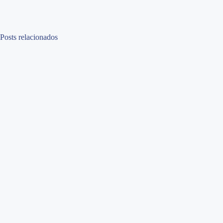
Posts relacionados