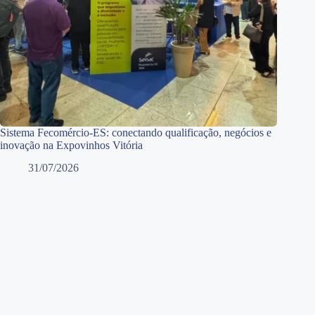
Sistema Fecomércio-ES: conectando qualificação, negócios e
inovação na Expovinhos Vitória
31/07/2026