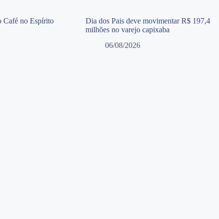
 Café no Espírito
Dia dos Pais deve movimentar R$ 197,4
milhões no varejo capixaba
06/08/2026