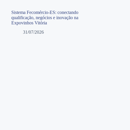
Sistema Fecomércio-ES: conectando
qualificação, negócios e inovação na
Expovinhos Vitória
31/07/2026