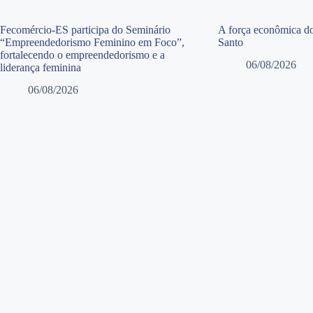
Fecomércio-ES participa do Seminário
A força econômica do
“Empreendedorismo Feminino em Foco”,
Santo
fortalecendo o empreendedorismo e a
06/08/2026
liderança feminina
06/08/2026