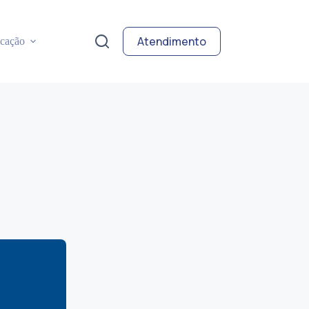
Atendimento
cação