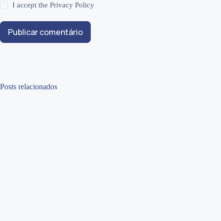
I accept the
Privacy Policy
Publicar comentário
Posts relacionados