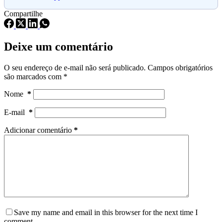
Compartilhe
Deixe um comentário
O seu endereço de e-mail não será publicado.
Campos obrigatórios
são marcados com
*
Nome
*
E-mail
*
Adicionar comentário
*
Save my name and email in this browser for the next time I
comment.