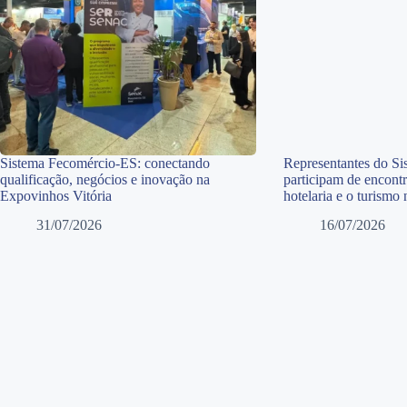
Sistema Fecomércio-ES: conectando
Representantes do S
qualificação, negócios e inovação na
participam de encontr
Expovinhos Vitória
hotelaria e o turismo
31/07/2026
16/07/2026