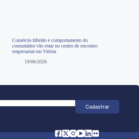
Comércio híbrido e comportamento do
consumidor vão estar no centro de encontro
empresarial em Vitória
19/06/2026
Cadastrar