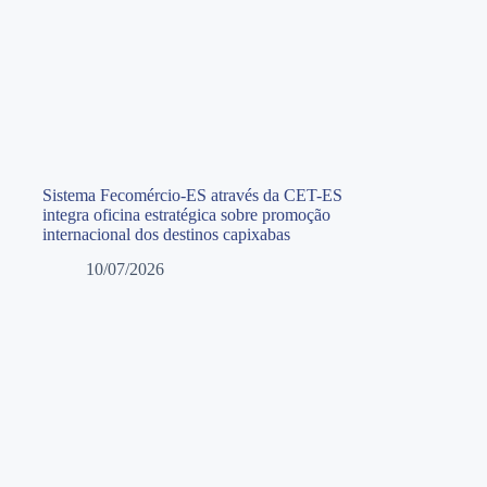
Sistema Fecomércio-ES através da CET-ES
integra oficina estratégica sobre promoção
internacional dos destinos capixabas
10/07/2026