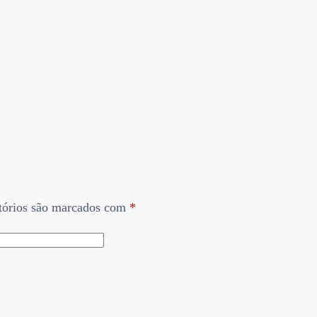
tórios são marcados com
*