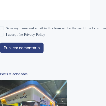
Save my name and email in this browser for the next time I commen
I accept the
Privacy Policy
Publicar comentário
Posts relacionados