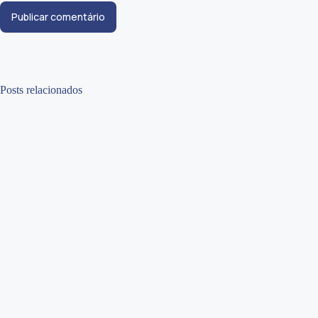
Publicar comentário
Posts relacionados