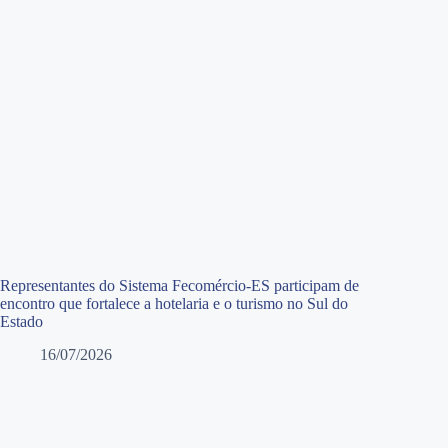
Representantes do Sistema Fecomércio-ES participam de
encontro que fortalece a hotelaria e o turismo no Sul do
Estado
16/07/2026