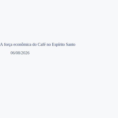
A força econômica do Café no Espírito Santo
06/08/2026