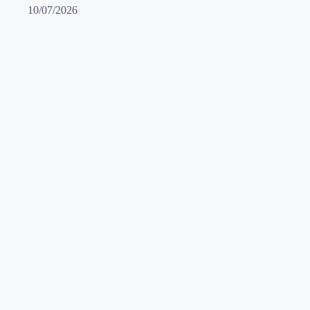
10/07/2026