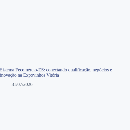
Sistema Fecomércio-ES: conectando qualificação, negócios e
inovação na Expovinhos Vitória
31/07/2026