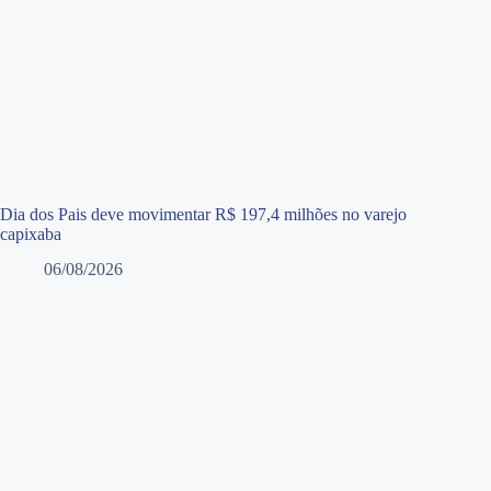
Dia dos Pais deve movimentar R$ 197,4 milhões no varejo
capixaba
06/08/2026