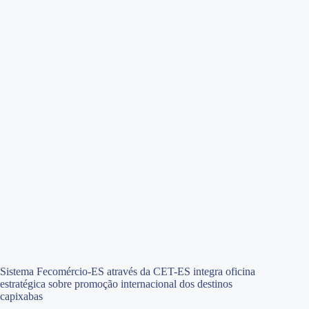
Sistema Fecomércio-ES através da CET-ES integra oficina
estratégica sobre promoção internacional dos destinos
capixabas