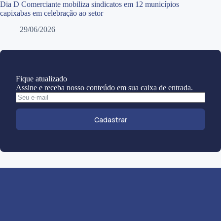
Dia D Comerciante mobiliza sindicatos em 12 municípios
capixabas em celebração ao setor
29/06/2026
Fique atualizado
Assine e receba nosso conteúdo em sua caixa de entrada.
Cadastrar