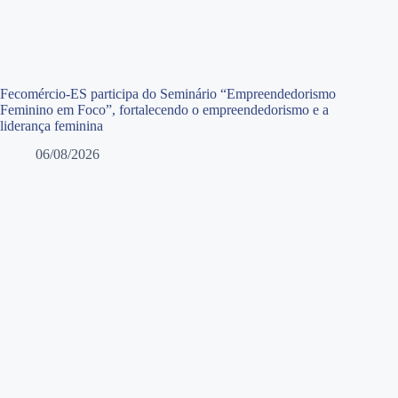
Fecomércio-ES participa do Seminário “Empreendedorismo
Feminino em Foco”, fortalecendo o empreendedorismo e a
liderança feminina
06/08/2026