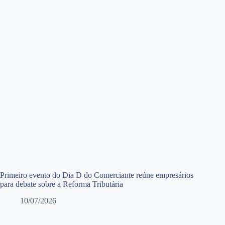
Primeiro evento do Dia D do Comerciante reúne empresários
para debate sobre a Reforma Tributária
10/07/2026