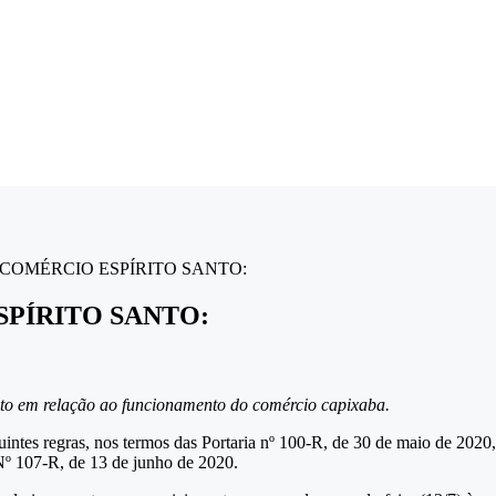
ECOMÉRCIO ESPÍRITO SANTO:
PÍRITO SANTO:
to em relação ao funcionamento do comércio capixaba.
intes regras, nos termos das Portaria nº 100-R, de 30 de maio de 2020,
Nº 107-R, de 13 de junho de 2020.