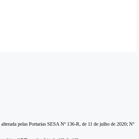
 alterada pelas Portarias SESA Nº 136-R, de 11 de julho de 2020; Nº