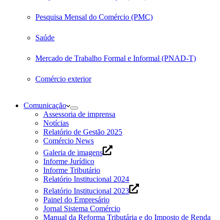
Pesquisa Mensal do Comércio (PMC)
Saúde
Mercado de Trabalho Formal e Informal (PNAD-T)
Comércio exterior
Comunicação
Assessoria de imprensa
Notícias
Relatório de Gestão 2025
Comércio News
Galeria de imagens
Informe Jurídico
Informe Tributário
Relatório Institucional 2024
Relatório Institucional 2023
Painel do Empresário
Jornal Sistema Comércio
Manual da Reforma Tributária e do Imposto de Renda