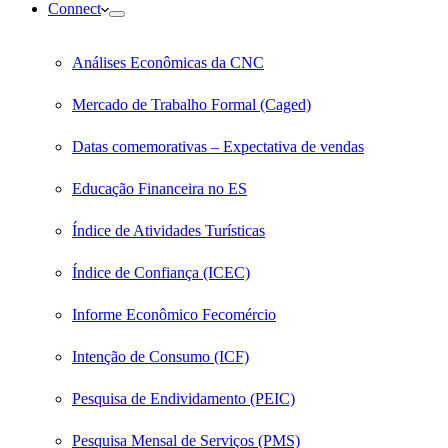
Connect
Análises Econômicas da CNC
Mercado de Trabalho Formal (Caged)
Datas comemorativas – Expectativa de vendas
Educação Financeira no ES
Índice de Atividades Turísticas
Índice de Confiança (ICEC)
Informe Econômico Fecomércio
Intenção de Consumo (ICF)
Pesquisa de Endividamento (PEIC)
Pesquisa Mensal de Serviços (PMS)