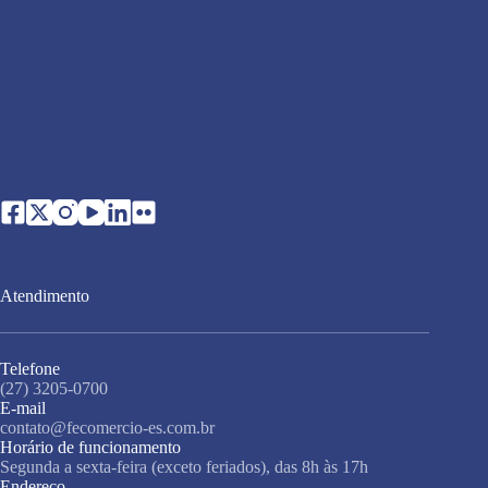
Atendimento
Telefone
(27) 3205-0700
E-mail
contato@fecomercio-es.com.br
Horário de funcionamento
Segunda a sexta-feira (exceto feriados), das 8h às 17h
Endereço