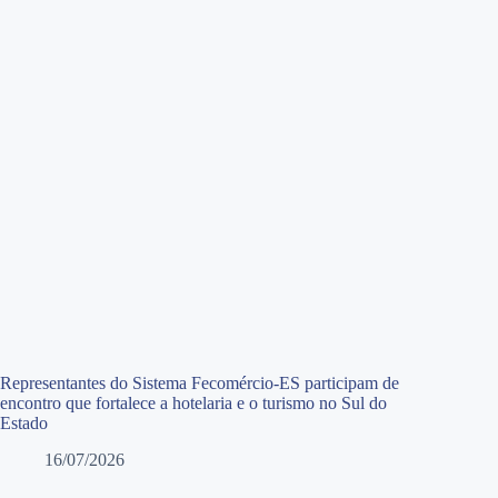
Representantes do Sistema Fecomércio-ES participam de
encontro que fortalece a hotelaria e o turismo no Sul do
Estado
16/07/2026