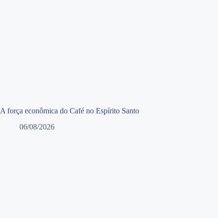
A força econômica do Café no Espírito Santo
06/08/2026