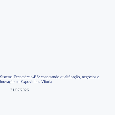
Sistema Fecomércio-ES: conectando qualificação, negócios e
inovação na Expovinhos Vitória
31/07/2026