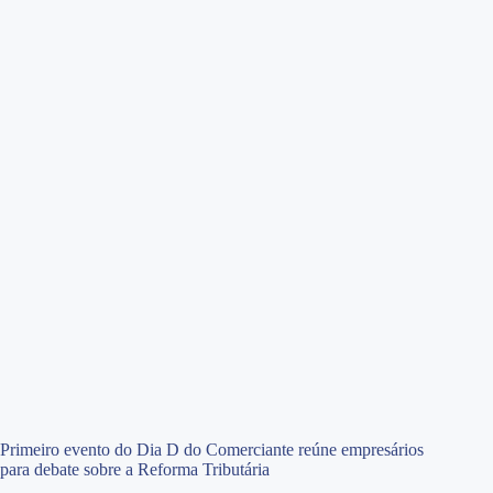
Primeiro evento do Dia D do Comerciante reúne empresários
para debate sobre a Reforma Tributária