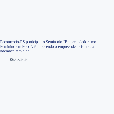
Fecomércio-ES participa do Seminário “Empreendedorismo
Feminino em Foco”, fortalecendo o empreendedorismo e a
liderança feminina
06/08/2026