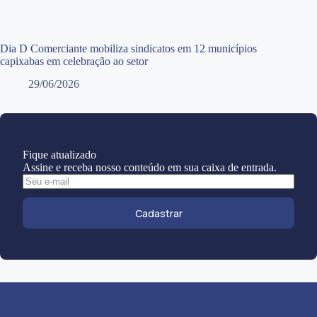
Dia D Comerciante mobiliza sindicatos em 12 municípios
capixabas em celebração ao setor
29/06/2026
Fique atualizado
Assine e receba nosso conteúdo em sua caixa de entrada.
Cadastrar