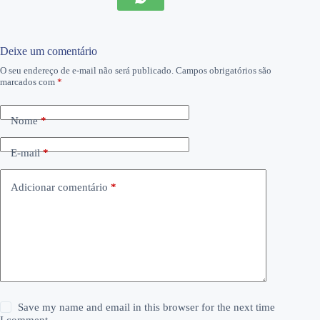
Deixe um comentário
O seu endereço de e-mail não será publicado.
Campos obrigatórios são
marcados com
*
Nome
*
E-mail
*
Adicionar comentário
*
Save my name and email in this browser for the next time