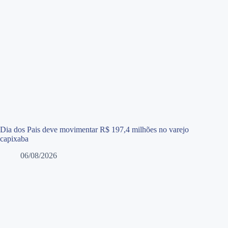
Dia dos Pais deve movimentar R$ 197,4 milhões no varejo
capixaba
06/08/2026