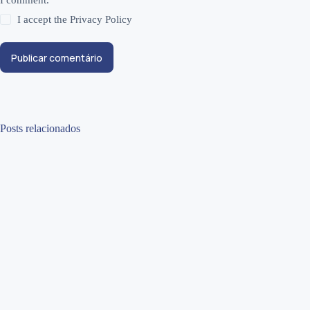
I comment.
I accept the
Privacy Policy
Publicar comentário
Posts relacionados