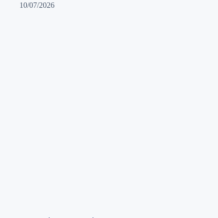
10/07/2026