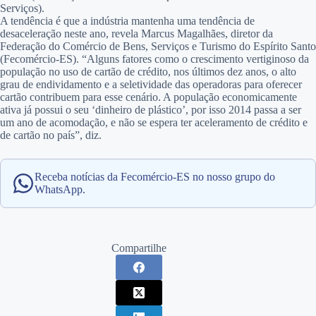
Serviços).
A tendência é que a indústria mantenha uma tendência de
desaceleração neste ano, revela Marcus Magalhães, diretor da
Federação do Comércio de Bens, Serviços e Turismo do Espírito Santo
(Fecomércio-ES). “Alguns fatores como o crescimento vertiginoso da
população no uso de cartão de crédito, nos últimos dez anos, o alto
grau de endividamento e a seletividade das operadoras para oferecer
cartão contribuem para esse cenário. A população economicamente
ativa já possui o seu ‘dinheiro de plástico’, por isso 2014 passa a ser
um ano de acomodação, e não se espera ter aceleramento de crédito e
de cartão no país”, diz.
Receba notícias da Fecomércio-ES no nosso grupo do
WhatsApp.
Compartilhe