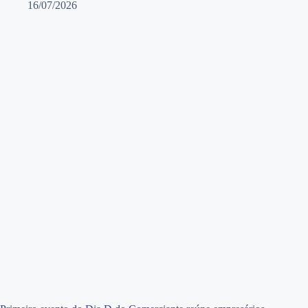
16/07/2026