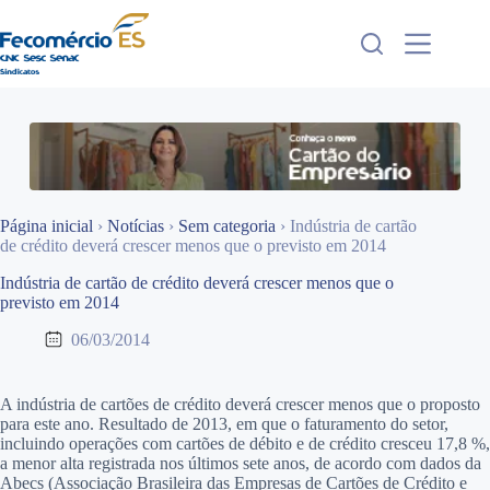
Pular
para
o
conteúdo
Página inicial
›
Notícias
›
Sem categoria
›
Indústria de cartão
de crédito deverá crescer menos que o previsto em 2014
Indústria de cartão de crédito deverá crescer menos que o
previsto em 2014
06/03/2014
A indústria de cartões de crédito deverá crescer menos que o proposto
para este ano. Resultado de 2013, em que o faturamento do setor,
incluindo operações com cartões de débito e de crédito cresceu 17,8 %,
a menor alta registrada nos últimos sete anos, de acordo com dados da
Abecs (Associação Brasileira das Empresas de Cartões de Crédito e