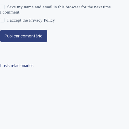
Save my name and email in this browser for the next time
I comment.
I accept the
Privacy Policy
Publicar comentário
Posts relacionados