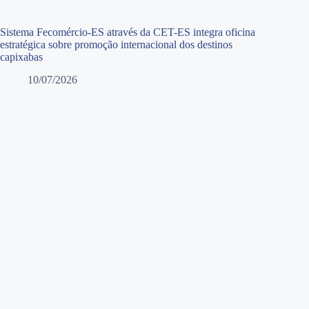
Sistema Fecomércio-ES através da CET-ES integra oficina
estratégica sobre promoção internacional dos destinos
capixabas
10/07/2026