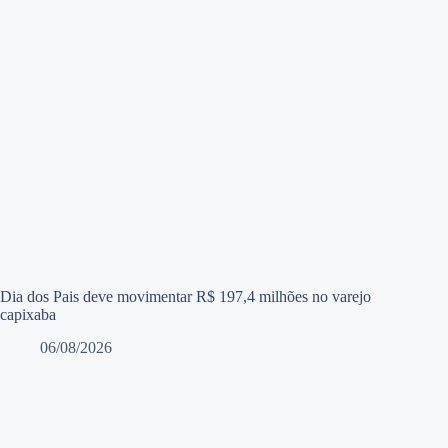
Dia dos Pais deve movimentar R$ 197,4 milhões no varejo
capixaba
06/08/2026