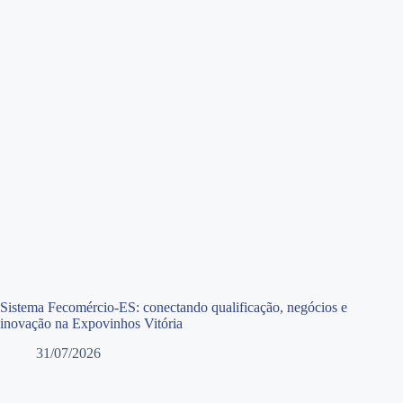
Sistema Fecomércio-ES: conectando qualificação, negócios e
inovação na Expovinhos Vitória
31/07/2026