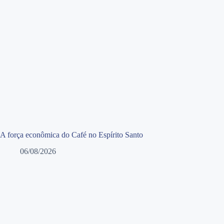
A força econômica do Café no Espírito Santo
06/08/2026