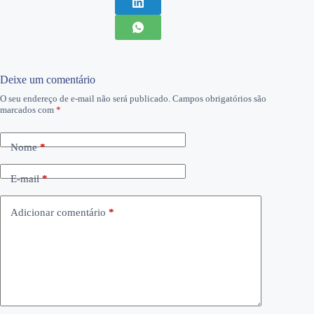
Deixe um comentário
O seu endereço de e-mail não será publicado.
Campos obrigatórios são
marcados com
*
Nome
*
E-mail
*
Adicionar comentário
*