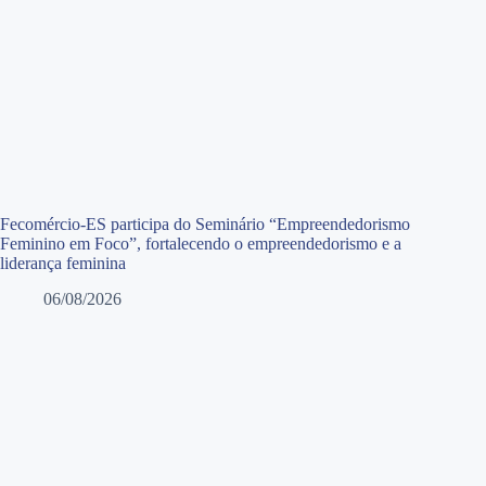
Fecomércio-ES participa do Seminário “Empreendedorismo
Feminino em Foco”, fortalecendo o empreendedorismo e a
liderança feminina
06/08/2026