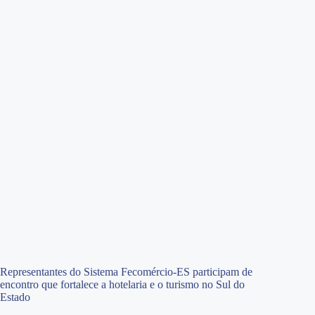
Representantes do Sistema Fecomércio-ES participam de
encontro que fortalece a hotelaria e o turismo no Sul do
Estado