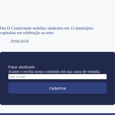
Dia D Comerciante mobiliza sindicatos em 12 municípios
capixabas em celebração ao setor
29/06/2026
Fique atualizado
Assine e receba nosso conteúdo em sua caixa de entrada.
Cadastrar