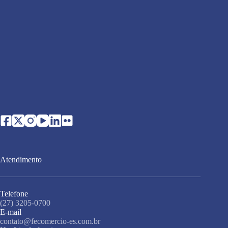
Atendimento
Telefone
(27) 3205-0700
E-mail
contato@fecomercio-es.com.br