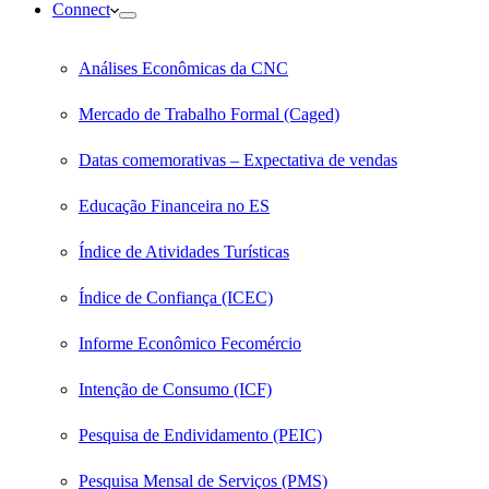
Connect
Análises Econômicas da CNC
Mercado de Trabalho Formal (Caged)
Datas comemorativas – Expectativa de vendas
Educação Financeira no ES
Índice de Atividades Turísticas
Índice de Confiança (ICEC)
Informe Econômico Fecomércio
Intenção de Consumo (ICF)
Pesquisa de Endividamento (PEIC)
Pesquisa Mensal de Serviços (PMS)