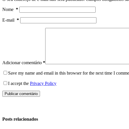
Nome
*
E-mail
*
Adicionar comentário
*
Save my name and email in this browser for the next time I comme
I accept the
Privacy Policy
Publicar comentário
Posts relacionados