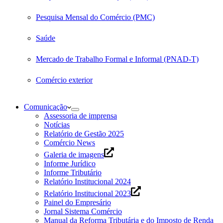
Pesquisa Mensal do Comércio (PMC)
Saúde
Mercado de Trabalho Formal e Informal (PNAD-T)
Comércio exterior
Comunicação
Assessoria de imprensa
Notícias
Relatório de Gestão 2025
Comércio News
Galeria de imagens
Informe Jurídico
Informe Tributário
Relatório Institucional 2024
Relatório Institucional 2023
Painel do Empresário
Jornal Sistema Comércio
Manual da Reforma Tributária e do Imposto de Renda