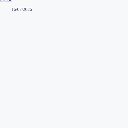
16/07/2026