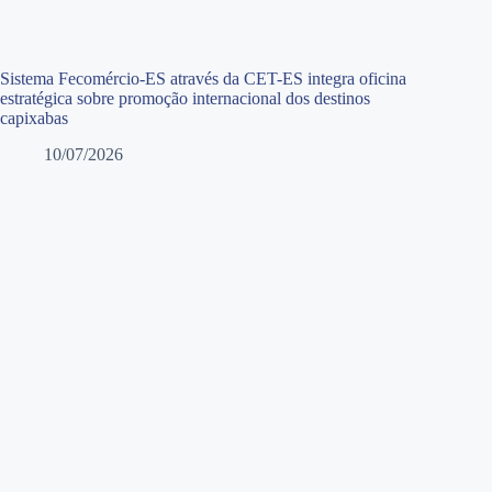
Sistema Fecomércio-ES através da CET-ES integra oficina
estratégica sobre promoção internacional dos destinos
capixabas
10/07/2026