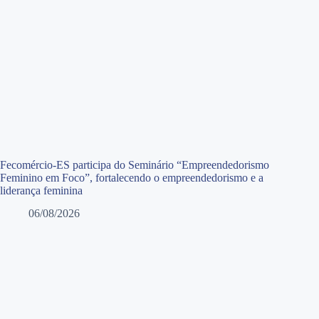
Fecomércio-ES participa do Seminário “Empreendedorismo
Feminino em Foco”, fortalecendo o empreendedorismo e a
liderança feminina
06/08/2026