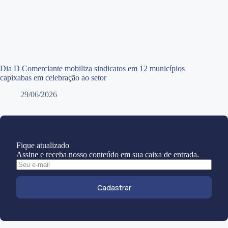
Dia D Comerciante mobiliza sindicatos em 12 municípios
capixabas em celebração ao setor
29/06/2026
Fique atualizado
Assine e receba nosso conteúdo em sua caixa de entrada.
Cadastrar