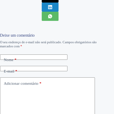
Deixe um comentário
O seu endereço de e-mail não será publicado.
Campos obrigatórios são
marcados com
*
Nome
*
E-mail
*
Adicionar comentário
*