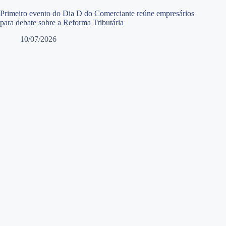
Primeiro evento do Dia D do Comerciante reúne empresários
para debate sobre a Reforma Tributária
10/07/2026