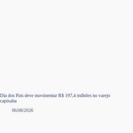
Dia dos Pais deve movimentar R$ 197,4 milhões no varejo
capixaba
06/08/2026