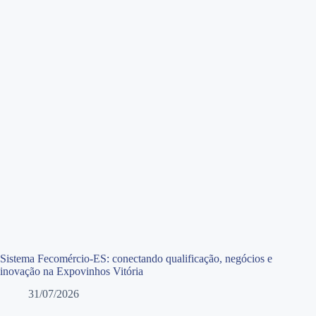
Sistema Fecomércio-ES: conectando qualificação, negócios e
inovação na Expovinhos Vitória
31/07/2026