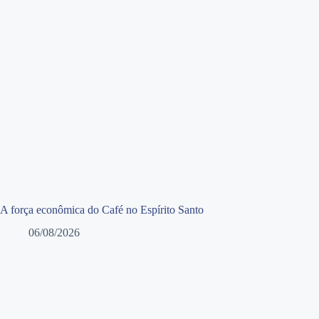
A força econômica do Café no Espírito Santo
06/08/2026