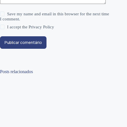
Save my name and email in this browser for the next time
I comment.
I accept the
Privacy Policy
Publicar comentário
Posts relacionados