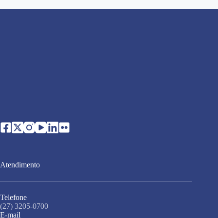
Atendimento
Telefone
(27) 3205-0700
E-mail