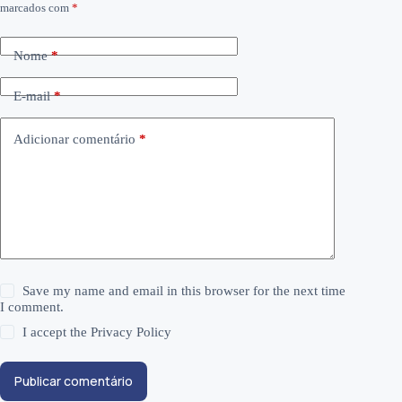
marcados com
*
Nome
*
E-mail
*
Adicionar comentário
*
Save my name and email in this browser for the next time
I comment.
I accept the
Privacy Policy
Publicar comentário