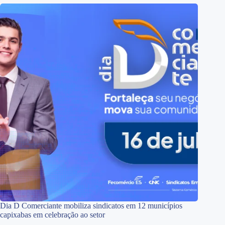
Dia D Comerciante mobiliza sindicatos em 12 municípios
capixabas em celebração ao setor