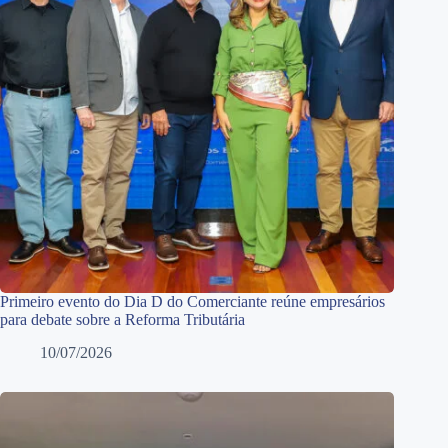
Primeiro evento do Dia D do Comerciante reúne empresários
para debate sobre a Reforma Tributária
10/07/2026