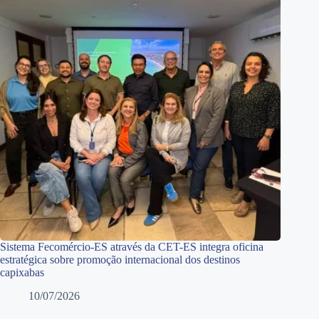
Sistema Fecomércio-ES através da CET-ES integra oficina
estratégica sobre promoção internacional dos destinos
capixabas
10/07/2026