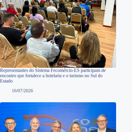
Representantes do Sistema Fecomércio-ES participam de
encontro que fortalece a hotelaria e o turismo no Sul do
Estado
16/07/2026