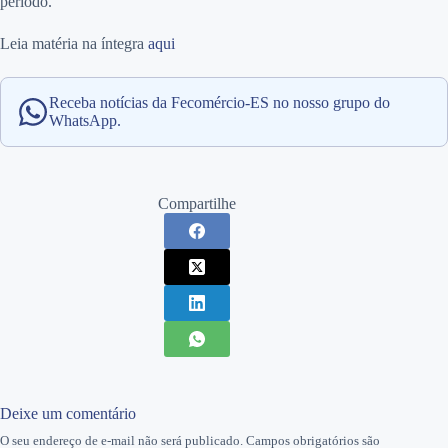
período.
Leia matéria na íntegra
aqui
Receba notícias da Fecomércio-ES no nosso grupo do
WhatsApp.
Compartilhe
Deixe um comentário
O seu endereço de e-mail não será publicado.
Campos obrigatórios são