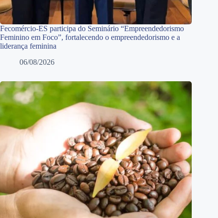
Fecomércio-ES participa do Seminário “Empreendedorismo
Feminino em Foco”, fortalecendo o empreendedorismo e a
liderança feminina
06/08/2026