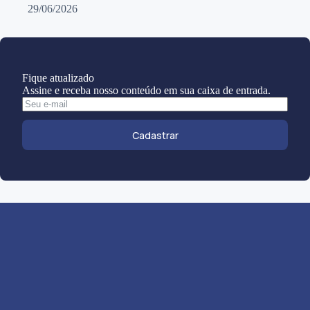
29/06/2026
Fique atualizado
Assine e receba nosso conteúdo em sua caixa de entrada.
Cadastrar