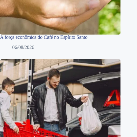
A força econômica do Café no Espírito Santo
06/08/2026