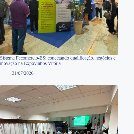
Sistema Fecomércio-ES: conectando qualificação, negócios e
inovação na Expovinhos Vitória
31/07/2026