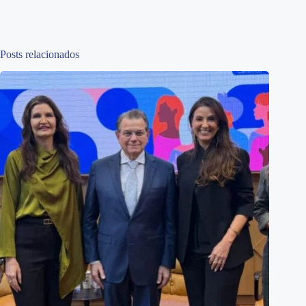
Posts relacionados