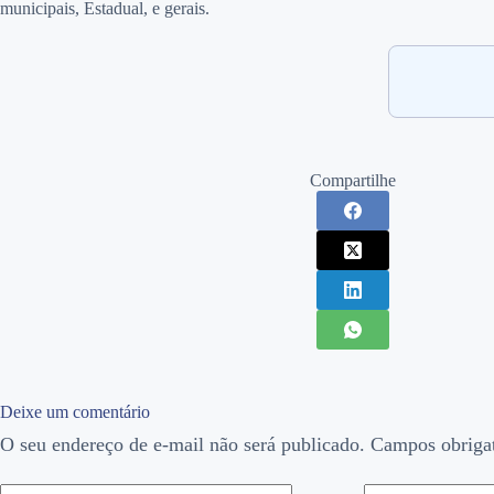
municipais, Estadual, e gerais.
Compartilhe
Deixe um comentário
O seu endereço de e-mail não será publicado.
Campos obriga