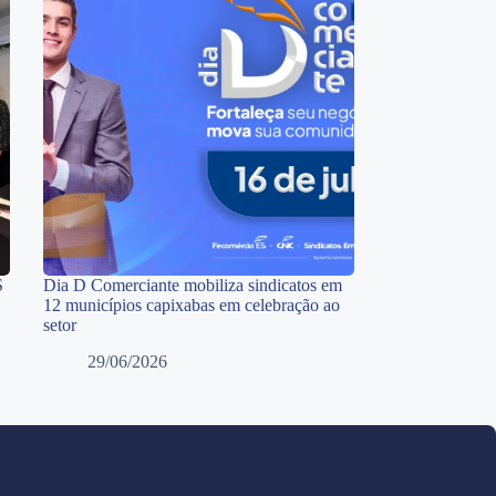
S
Dia D Comerciante mobiliza sindicatos em
12 municípios capixabas em celebração ao
setor
29/06/2026