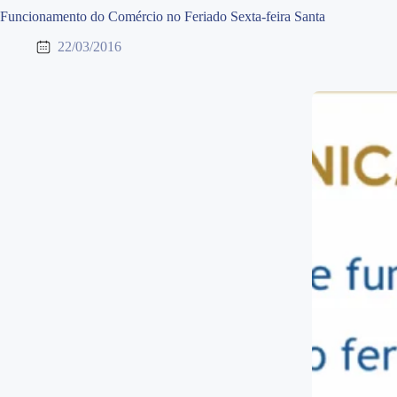
Funcionamento do Comércio no Feriado Sexta-feira Santa
22/03/2016