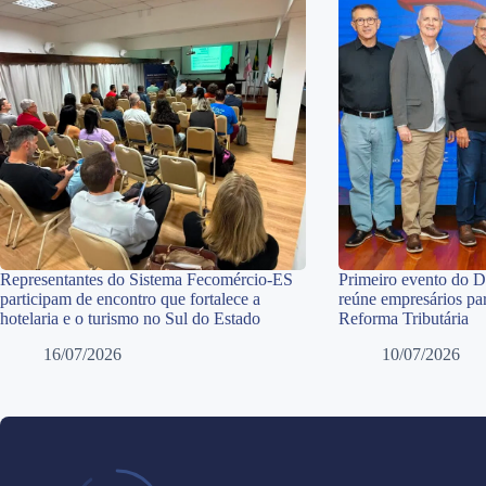
Representantes do Sistema Fecomércio-ES
Primeiro evento do 
participam de encontro que fortalece a
reúne empresários par
hotelaria e o turismo no Sul do Estado
Reforma Tributária
16/07/2026
10/07/2026