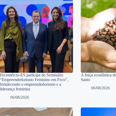
Fecomércio-ES participa do Seminário
A força econômica do
“Empreendedorismo Feminino em Foco”,
Santo
fortalecendo o empreendedorismo e a
06/08/2026
liderança feminina
06/08/2026