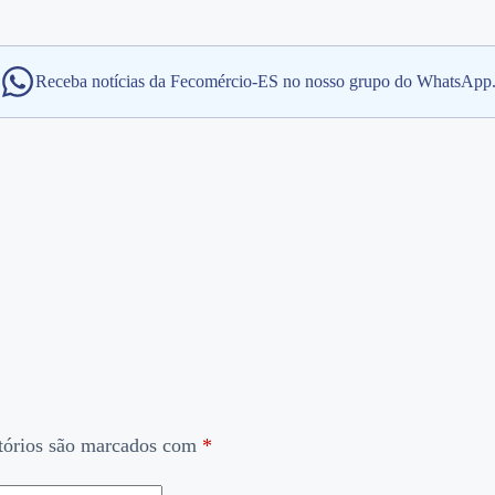
Receba notícias da Fecomércio-ES no nosso grupo do WhatsApp
tórios são marcados com
*