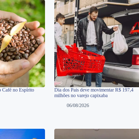
 Café no Espírito
Dia dos Pais deve movimentar R$ 197,4
milhões no varejo capixaba
06/08/2026