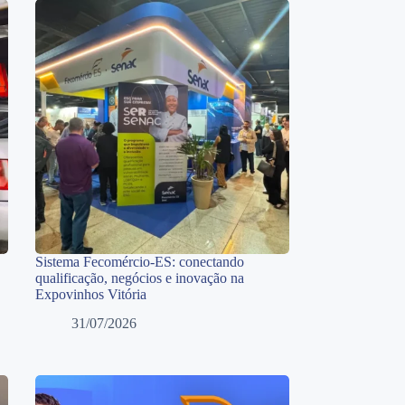
Sistema Fecomércio-ES: conectando
qualificação, negócios e inovação na
Expovinhos Vitória
31/07/2026