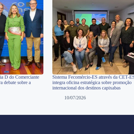
Dia D do Comerciante
Sistema Fecomércio-ES através da CET-E
a debate sobre a
integra oficina estratégica sobre promoção
internacional dos destinos capixabas
10/07/2026