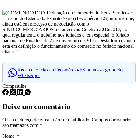
COMUNICADOA Federação do Comércio de Bens, Serviços e
Turismo do Estado do Espírito Santo (Fecomércio-ES) informa que,
ainda está em processo de negociação com o
SINDICOMERCIÁRIOS a Convenção Coletiva 2016/2017, ao
qual regulamenta o trabalho nos feriados e, em especial, o feriado
nacional de Finados, de 2 de novembro de 2016. Desta forma, ainda
está em definição o funcionamento do comércio no feriado nacional
citado.”
Receba notícias da Fecomércio-ES no nosso grupo do
WhatsApp.
Compartilhe
Deixe um comentário
O seu endereço de e-mail não será publicado.
Campos obrigatórios
são marcados com
*
Nome
*