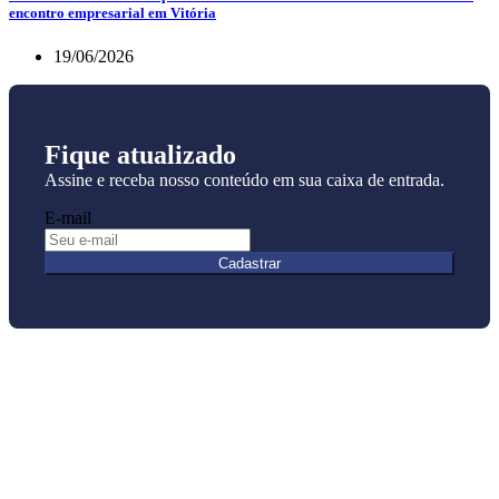
encontro empresarial em Vitória
19/06/2026
Fique atualizado
Assine e receba nosso conteúdo em sua caixa de entrada.
E-mail
Cadastrar