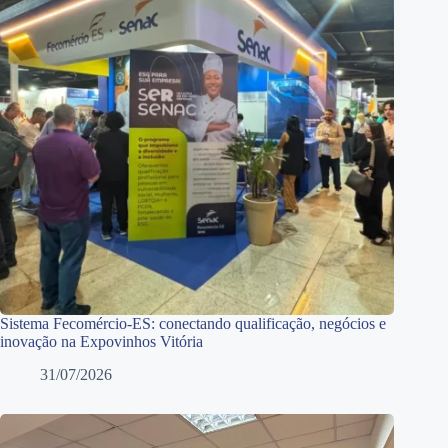
Sistema Fecomércio-ES: conectando qualificação, negócios e
inovação na Expovinhos Vitória
31/07/2026