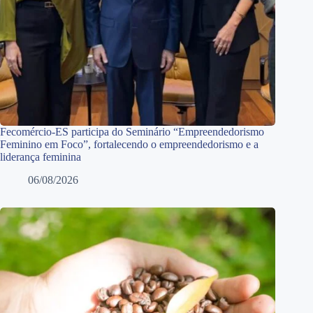
Fecomércio-ES participa do Seminário “Empreendedorismo
Feminino em Foco”, fortalecendo o empreendedorismo e a
liderança feminina
06/08/2026