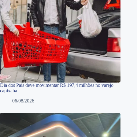
Dia dos Pais deve movimentar R$ 197,4 milhões no varejo
capixaba
06/08/2026