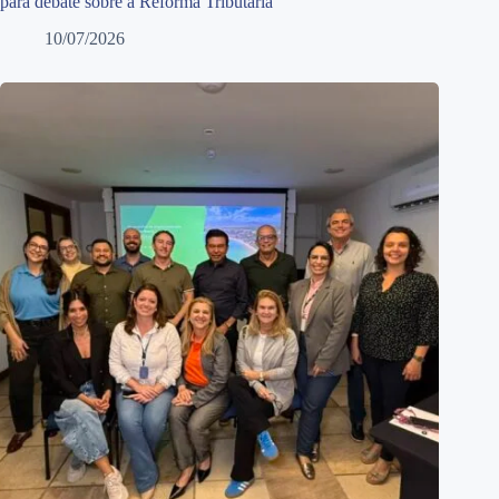
para debate sobre a Reforma Tributária
10/07/2026