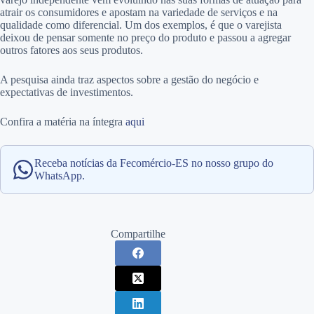
atrair os consumidores e apostam na variedade de serviços e na
qualidade como diferencial. Um dos exemplos, é que o varejista
deixou de pensar somente no preço do produto e passou a agregar
outros fatores aos seus produtos.
A pesquisa ainda traz aspectos sobre a gestão do negócio e
expectativas de investimentos.
Confira a matéria na íntegra
aqui
Receba notícias da Fecomércio-ES no nosso grupo do
WhatsApp.
Compartilhe