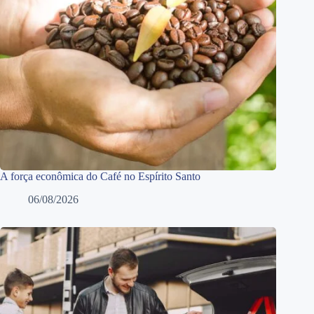
A força econômica do Café no Espírito Santo
06/08/2026