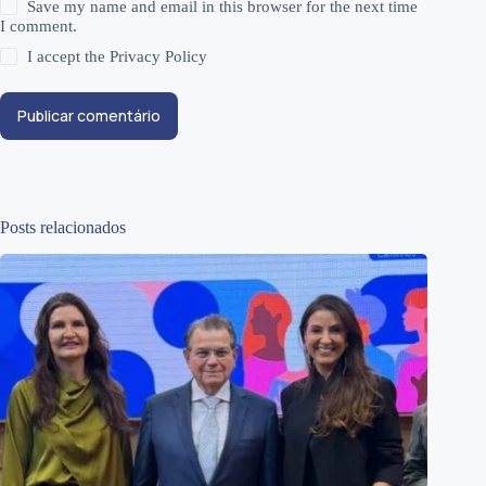
Save my name and email in this browser for the next time
I comment.
I accept the
Privacy Policy
Publicar comentário
Posts relacionados