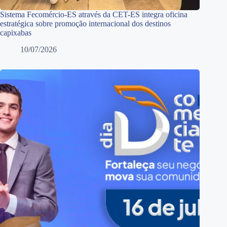
Sistema Fecomércio-ES através da CET-ES integra oficina
estratégica sobre promoção internacional dos destinos
capixabas
10/07/2026