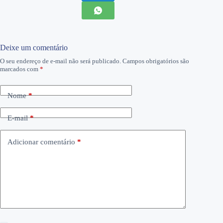
Deixe um comentário
O seu endereço de e-mail não será publicado.
Campos obrigatórios são
marcados com
*
Nome
*
E-mail
*
Adicionar comentário
*