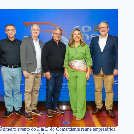
Primeiro evento do Dia D do Comerciante reúne empresários