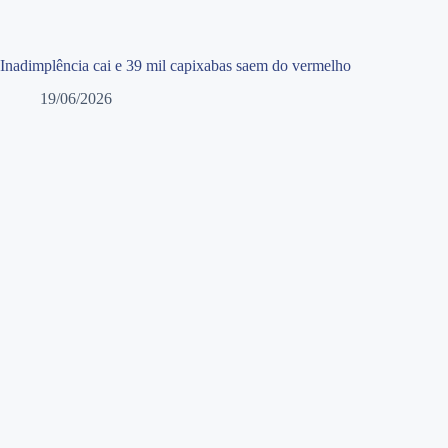
Inadimplência cai e 39 mil capixabas saem do vermelho
19/06/2026