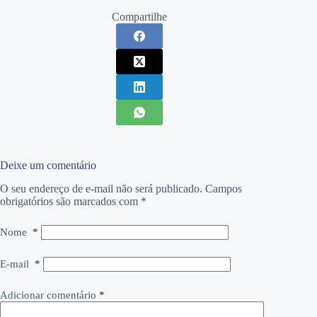
Compartilhe
Deixe um comentário
O seu endereço de e-mail não será publicado.
Campos
obrigatórios são marcados com
*
Nome
*
E-mail
*
Adicionar comentário
*