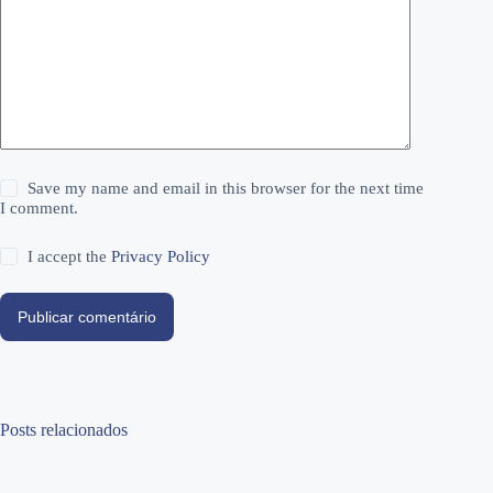
Save my name and email in this browser for the next time
I comment.
I accept the
Privacy Policy
Publicar comentário
Posts relacionados