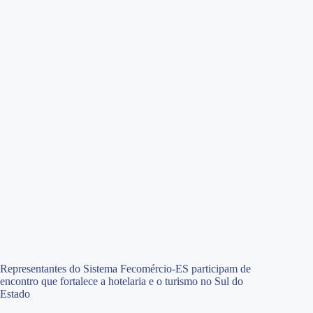
Representantes do Sistema Fecomércio-ES participam de
encontro que fortalece a hotelaria e o turismo no Sul do
Estado