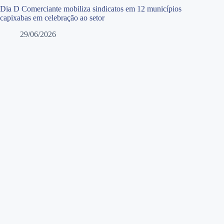
Dia D Comerciante mobiliza sindicatos em 12 municípios
capixabas em celebração ao setor
29/06/2026