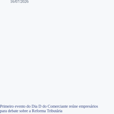
16/07/2026
Primeiro evento do Dia D do Comerciante reúne empresários
para debate sobre a Reforma Tributária