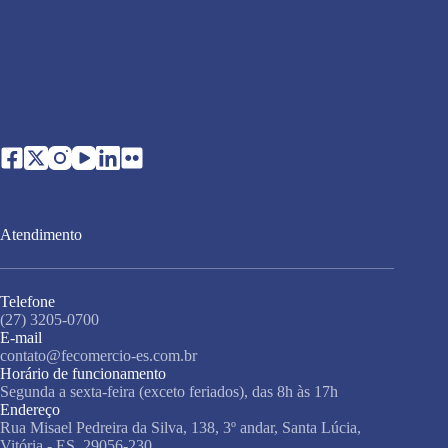
Atendimento
Telefone
(27) 3205-0700
E-mail
contato@fecomercio-es.com.br
Horário de funcionamento
Segunda a sexta-feira (exceto feriados), das 8h às 17h
Endereço
Rua Misael Pedreira da Silva, 138, 3º andar, Santa Lúcia,
Vitória - ES, 29056-230