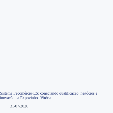
Sistema Fecomércio-ES: conectando qualificação, negócios e
inovação na Expovinhos Vitória
31/07/2026