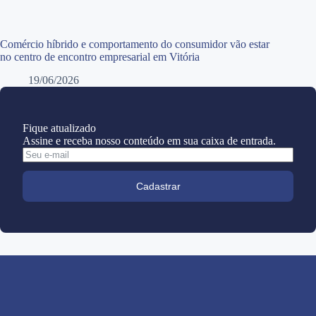
Comércio híbrido e comportamento do consumidor vão estar
no centro de encontro empresarial em Vitória
19/06/2026
Fique atualizado
Assine e receba nosso conteúdo em sua caixa de entrada.
Cadastrar