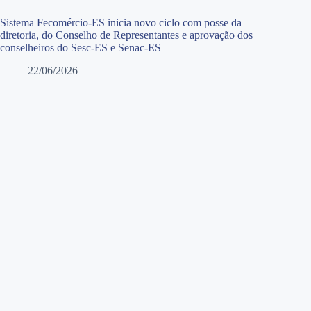
Sistema Fecomércio-ES inicia novo ciclo com posse da
diretoria, do Conselho de Representantes e aprovação dos
conselheiros do Sesc-ES e Senac-ES
22/06/2026