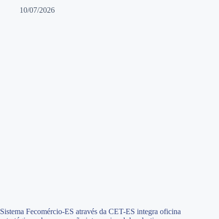
10/07/2026
Sistema Fecomércio-ES através da CET-ES integra oficina