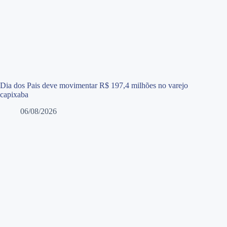
Dia dos Pais deve movimentar R$ 197,4 milhões no varejo
capixaba
06/08/2026