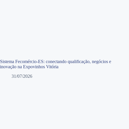
Sistema Fecomércio-ES: conectando qualificação, negócios e
inovação na Expovinhos Vitória
31/07/2026