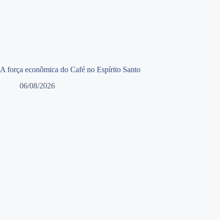
A força econômica do Café no Espírito Santo
06/08/2026