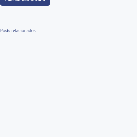
Posts relacionados