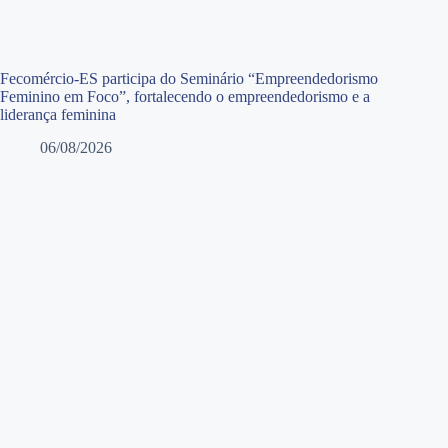
Fecomércio-ES participa do Seminário “Empreendedorismo
Feminino em Foco”, fortalecendo o empreendedorismo e a
liderança feminina
06/08/2026