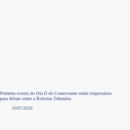
Primeiro evento do Dia D do Comerciante reúne empresários
para debate sobre a Reforma Tributária
10/07/2026