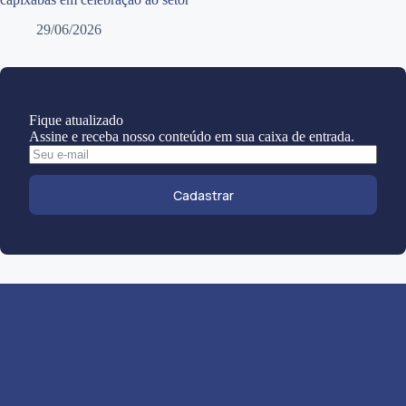
29/06/2026
Fique atualizado
Assine e receba nosso conteúdo em sua caixa de entrada.
Cadastrar