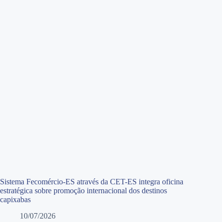
Sistema Fecomércio-ES através da CET-ES integra oficina
estratégica sobre promoção internacional dos destinos
capixabas
10/07/2026