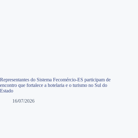
Representantes do Sistema Fecomércio-ES participam de
encontro que fortalece a hotelaria e o turismo no Sul do
Estado
16/07/2026