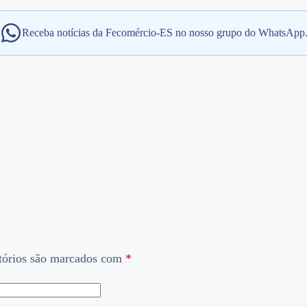
Receba notícias da Fecomércio-ES no nosso grupo do WhatsApp
tórios são marcados com
*