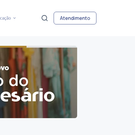
Atendimento
cação