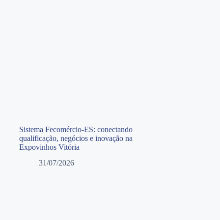
Sistema Fecomércio-ES: conectando
qualificação, negócios e inovação na
Expovinhos Vitória
31/07/2026