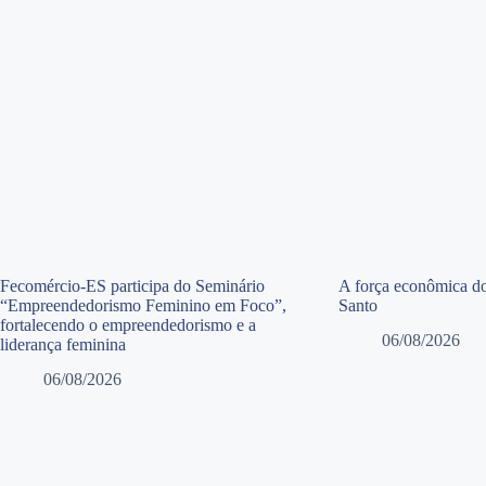
Fecomércio-ES participa do Seminário
A força econômica do
“Empreendedorismo Feminino em Foco”,
Santo
fortalecendo o empreendedorismo e a
06/08/2026
liderança feminina
06/08/2026