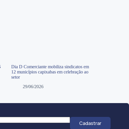
S
Dia D Comerciante mobiliza sindicatos em
12 municípios capixabas em celebração ao
setor
29/06/2026
Cadastrar