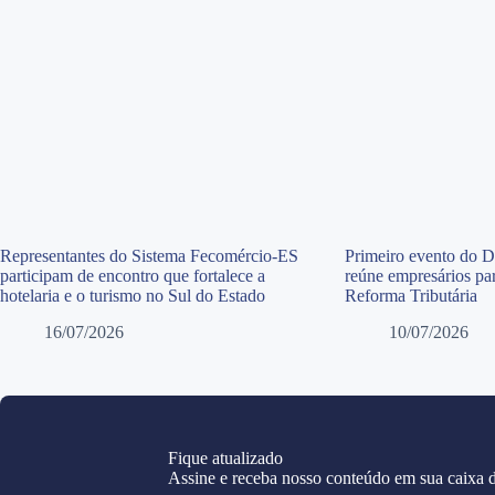
Representantes do Sistema Fecomércio-ES
Primeiro evento do 
participam de encontro que fortalece a
reúne empresários par
hotelaria e o turismo no Sul do Estado
Reforma Tributária
16/07/2026
10/07/2026
Fique atualizado
Assine e receba nosso conteúdo em sua caixa d