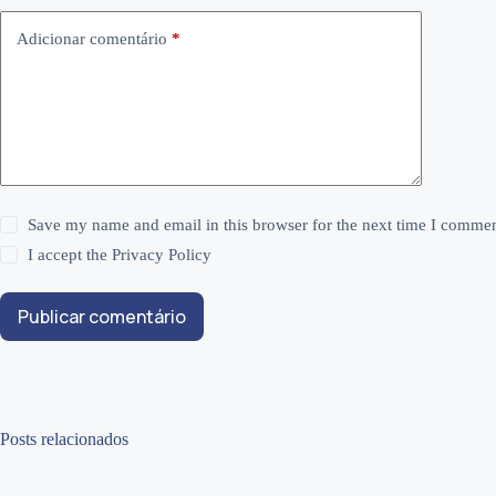
Adicionar comentário
*
Save my name and email in this browser for the next time I commen
I accept the
Privacy Policy
Publicar comentário
Posts relacionados