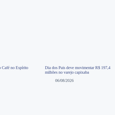
 Café no Espírito
Dia dos Pais deve movimentar R$ 197,4
milhões no varejo capixaba
06/08/2026