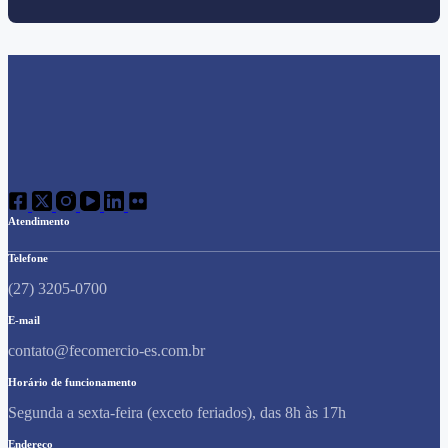
Atendimento
Telefone
(27) 3205-0700
E-mail
contato@fecomercio-es.com.br
Horário de funcionamento
Segunda a sexta-feira (exceto feriados), das 8h às 17h
Endereço