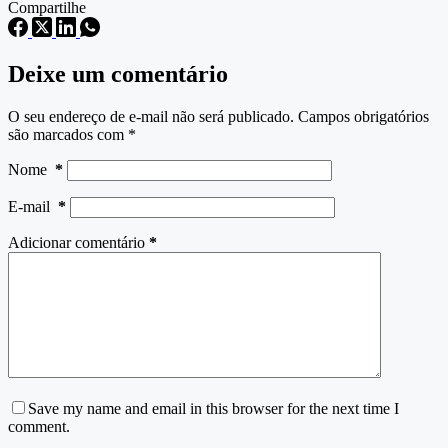
Compartilhe
Deixe um comentário
O seu endereço de e-mail não será publicado.
Campos obrigatórios
são marcados com
*
Nome
*
E-mail
*
Adicionar comentário
*
Save my name and email in this browser for the next time I
comment.