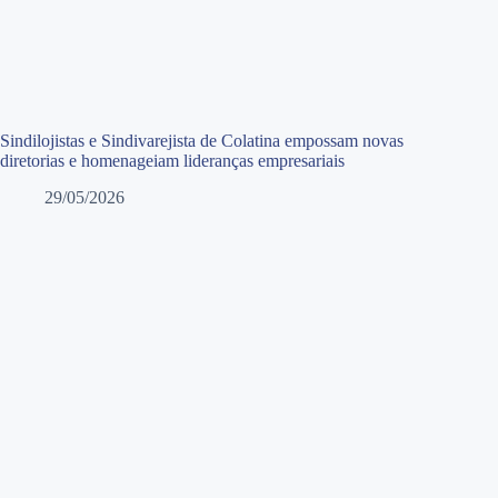
Sindilojistas e Sindivarejista de Colatina empossam novas
diretorias e homenageiam lideranças empresariais
29/05/2026