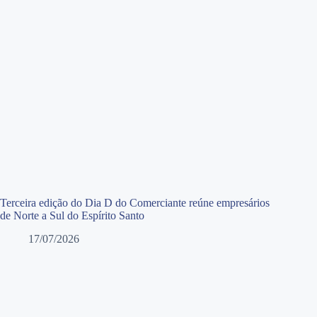
Terceira edição do Dia D do Comerciante reúne empresários
de Norte a Sul do Espírito Santo
17/07/2026