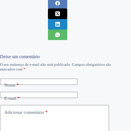
Deixe um comentário
O seu endereço de e-mail não será publicado.
Campos obrigatórios são
marcados com
*
Nome
*
E-mail
*
Adicionar comentário
*