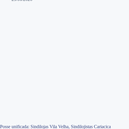
Posse unificada: Sindilojas Vila Velha, Sindilojistas Cariacica