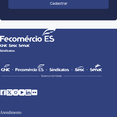
Cadastrar
Atendimento