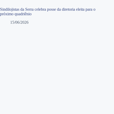
Sindilojistas da Serra celebra posse da diretoria eleita para o
próximo quadriênio
15/06/2026