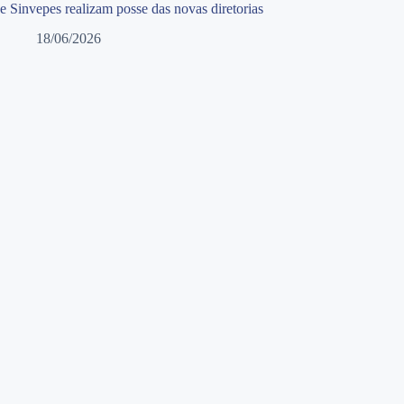
e Sinvepes realizam posse das novas diretorias
18/06/2026