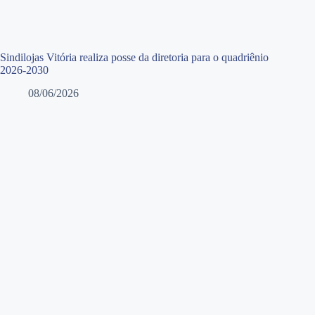
Sindilojas Vitória realiza posse da diretoria para o quadriênio
2026-2030
08/06/2026