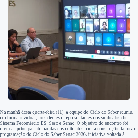
Na manhã desta quarta-feira (11), a equipe do Ciclo do Saber reuniu,
em formato virtual, presidentes e representantes dos sindicatos do
Sistema Fecomércio-ES, Sesc e Senac. O objetivo do encontro foi
ouvir as principais demandas das entidades para a construção da nova
programação do Ciclo do Saber Senac 2026, iniciativa voltada à