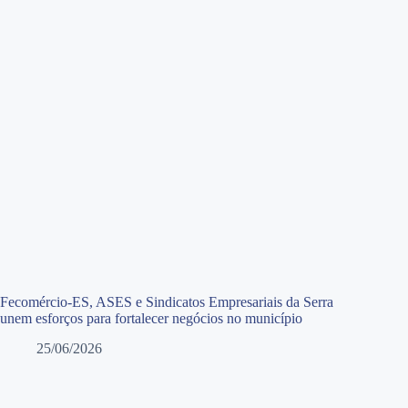
Fecomércio-ES, ASES e Sindicatos Empresariais da Serra
unem esforços para fortalecer negócios no município
25/06/2026