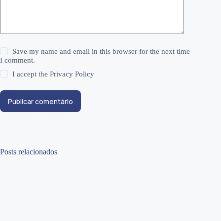
Save my name and email in this browser for the next time
I comment.
I accept the
Privacy Policy
Publicar comentário
Posts relacionados