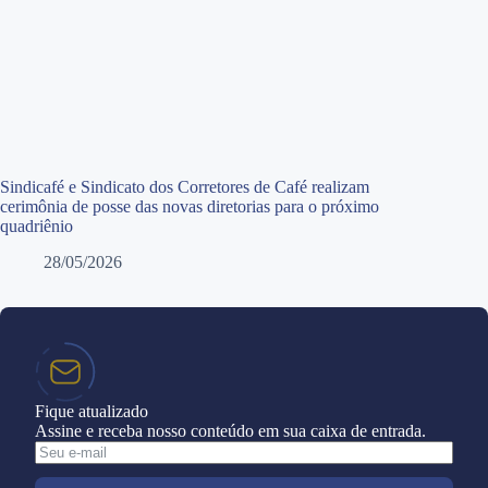
Sindicafé e Sindicato dos Corretores de Café realizam
cerimônia de posse das novas diretorias para o próximo
quadriênio
28/05/2026
Fique atualizado
Assine e receba nosso conteúdo em sua caixa de entrada.