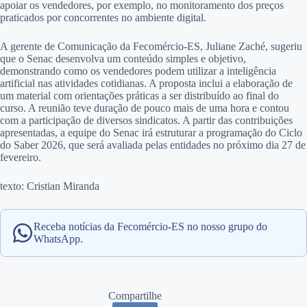
apoiar os vendedores, por exemplo, no monitoramento dos preços
praticados por concorrentes no ambiente digital.
A gerente de Comunicação da Fecomércio-ES, Juliane Zaché, sugeriu
que o Senac desenvolva um conteúdo simples e objetivo,
demonstrando como os vendedores podem utilizar a inteligência
artificial nas atividades cotidianas. A proposta inclui a elaboração de
um material com orientações práticas a ser distribuído ao final do
curso. A reunião teve duração de pouco mais de uma hora e contou
com a participação de diversos sindicatos. A partir das contribuições
apresentadas, a equipe do Senac irá estruturar a programação do Ciclo
do Saber 2026, que será avaliada pelas entidades no próximo dia 27 de
fevereiro.
texto: Cristian Miranda
Receba notícias da Fecomércio-ES no nosso grupo do
WhatsApp.
Compartilhe