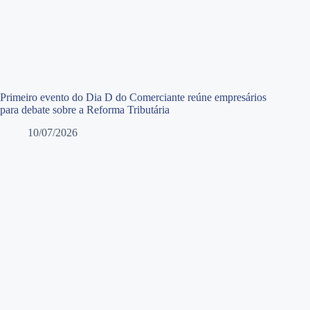
Primeiro evento do Dia D do Comerciante reúne empresários
para debate sobre a Reforma Tributária
10/07/2026