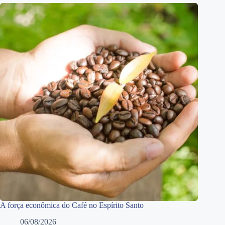
A força econômica do Café no Espírito Santo
06/08/2026