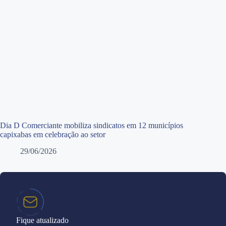
Dia D Comerciante mobiliza sindicatos em 12 municípios
capixabas em celebração ao setor
29/06/2026
Fique atualizado