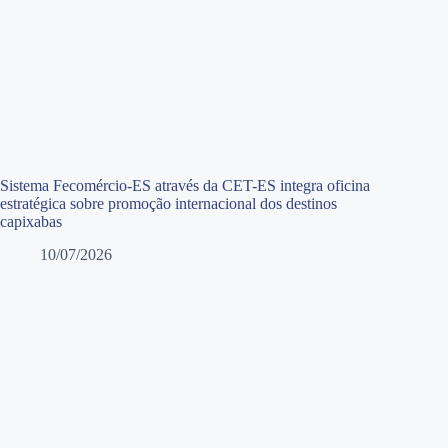
Sistema Fecomércio-ES através da CET-ES integra oficina
estratégica sobre promoção internacional dos destinos
capixabas
10/07/2026