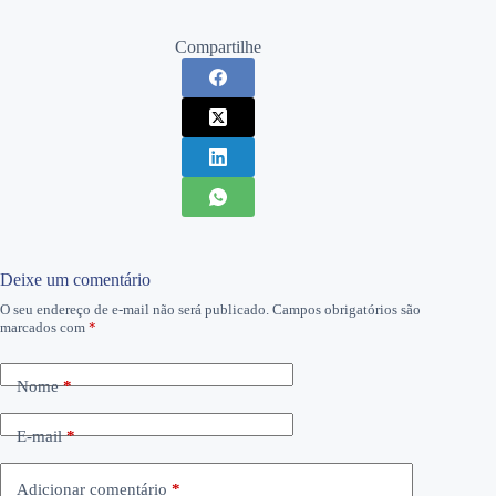
Compartilhe
Deixe um comentário
O seu endereço de e-mail não será publicado.
Campos obrigatórios são
marcados com
*
Nome
*
E-mail
*
Adicionar comentário
*