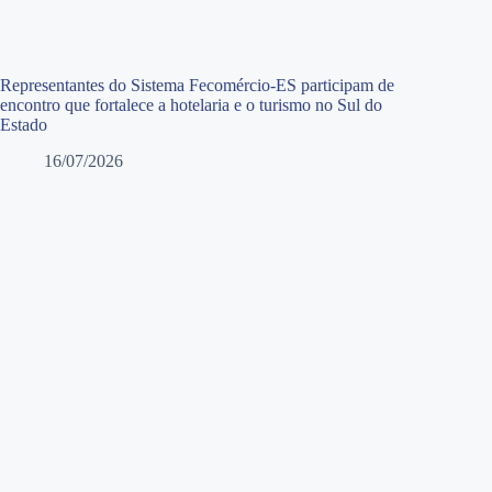
Representantes do Sistema Fecomércio-ES participam de
encontro que fortalece a hotelaria e o turismo no Sul do
Estado
16/07/2026