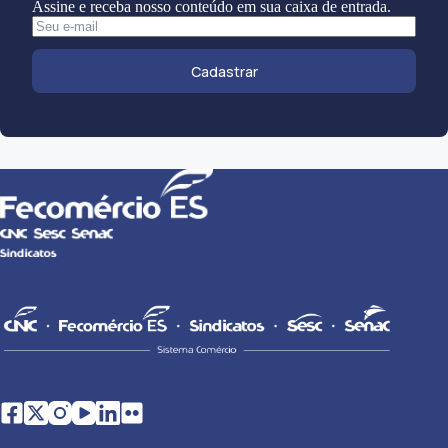
Assine e receba nosso conteúdo em sua caixa de entrada.
Cadastrar