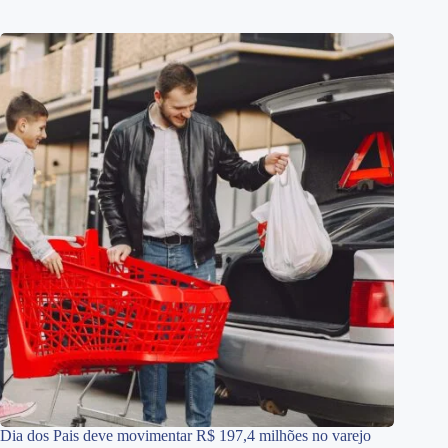
Dia dos Pais deve movimentar R$ 197,4 milhões no varejo