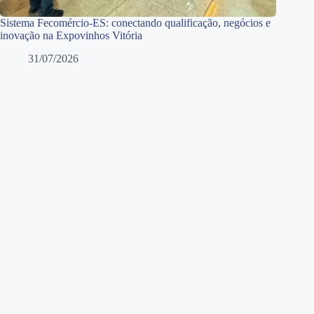
Sistema Fecomércio-ES: conectando qualificação, negócios e
inovação na Expovinhos Vitória
31/07/2026