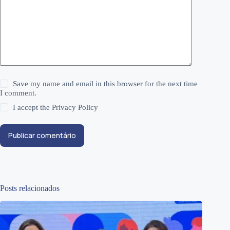
Save my name and email in this browser for the next time
I comment.
I accept the
Privacy Policy
Publicar comentário
Posts relacionados