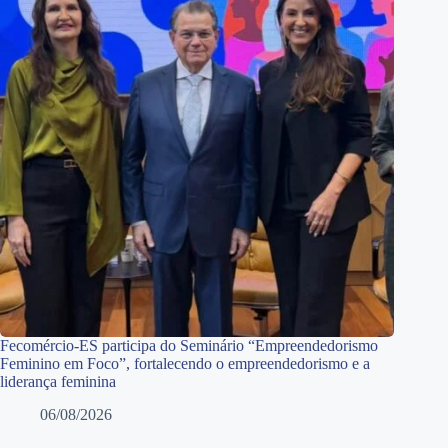
Fecomércio-ES participa do Seminário “Empreendedorismo
Feminino em Foco”, fortalecendo o empreendedorismo e a
liderança feminina
06/08/2026