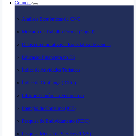
Connect
Análises Econômicas da CNC
Mercado de Trabalho Formal (Caged)
Datas comemorativas – Expectativa de vendas
Educação Financeira no ES
Índice de Atividades Turísticas
Índice de Confiança (ICEC)
Informe Econômico Fecomércio
Intenção de Consumo (ICF)
Pesquisa de Endividamento (PEIC)
Pesquisa Mensal de Serviços (PMS)