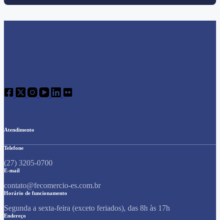
Atendimento
Telefone
(27) 3205-0700
E-mail
contato@fecomercio-es.com.br
Horário de funcionamento
Segunda a sexta-feira (exceto feriados), das 8h às 17h
Endereço