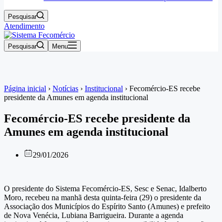
Pesquisar
Atendimento
Pesquisar
Menu
Página inicial
›
Notícias
›
Institucional
›
Fecomércio-ES recebe
presidente da Amunes em agenda institucional
Fecomércio-ES recebe presidente da
Amunes em agenda institucional
29/01/2026
O presidente do Sistema Fecomércio-ES, Sesc e Senac, Idalberto
Moro, recebeu na manhã desta quinta-feira (29) o presidente da
Associação dos Municípios do Espírito Santo (Amunes) e prefeito
de Nova Venécia, Lubiana Barrigueira. Durante a agenda