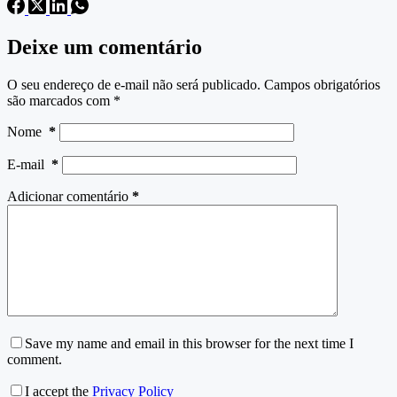
Deixe um comentário
O seu endereço de e-mail não será publicado.
Campos obrigatórios
são marcados com
*
Nome
*
E-mail
*
Adicionar comentário
*
Save my name and email in this browser for the next time I
comment.
I accept the
Privacy Policy