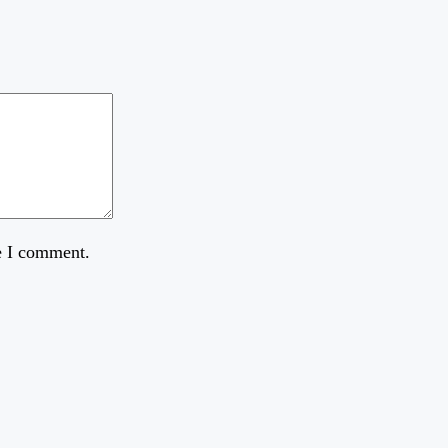
e I comment.