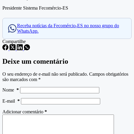
Presidente Sistema Fecomércio-ES
Receba notícias da Fecomércio-ES no nosso grupo do
WhatsApp.
Compartilhe
Deixe um comentário
O seu endereço de e-mail não será publicado.
Campos obrigatórios
são marcados com
*
Nome
*
E-mail
*
Adicionar comentário
*