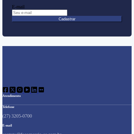
E-mail
Cadastrar
Atendimento
Telefone
(27) 3205-0700
E-mail