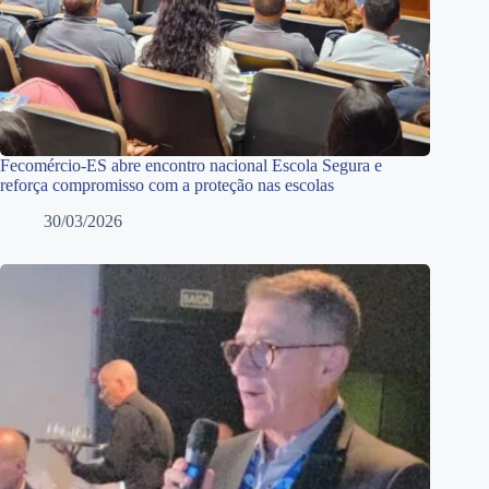
Fecomércio-ES abre encontro nacional Escola Segura e
reforça compromisso com a proteção nas escolas
30/03/2026