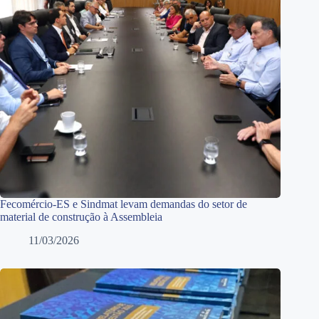
Fecomércio-ES e Sindmat levam demandas do setor de
material de construção à Assembleia
11/03/2026