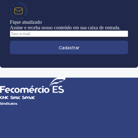
Fique atualizado
Assine e receba nosso conteúdo em sua caixa de entrada.
Cadastrar