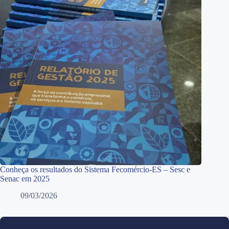
Conheça os resultados do Sistema Fecomércio-ES – Sesc e
Senac em 2025
09/03/2026