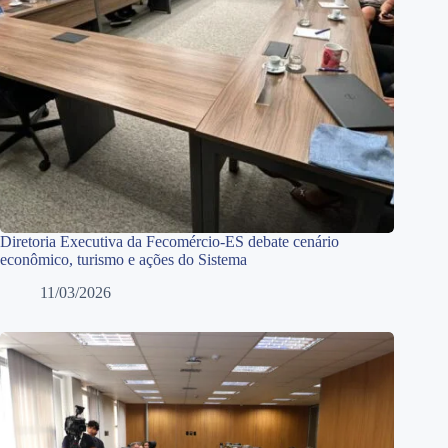
Diretoria Executiva da Fecomércio-ES debate cenário
econômico, turismo e ações do Sistema
11/03/2026