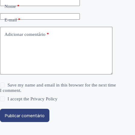
Nome
*
E-mail
*
Adicionar comentário
*
Save my name and email in this browser for the next time
I comment.
I accept the
Privacy Policy
Publicar comentário