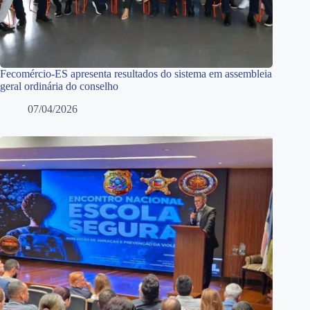
Fecomércio-ES apresenta resultados do sistema em assembleia
geral ordinária do conselho
07/04/2026