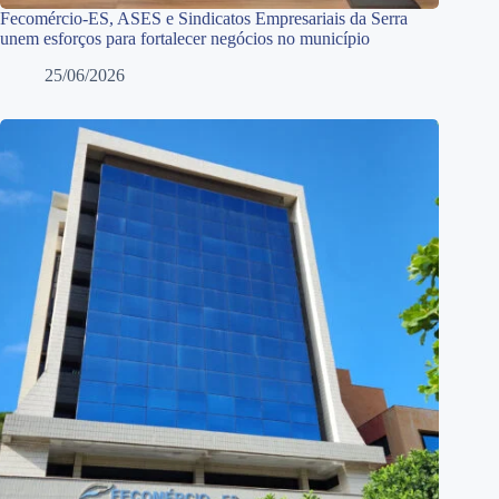
Fecomércio-ES, ASES e Sindicatos Empresariais da Serra
unem esforços para fortalecer negócios no município
25/06/2026