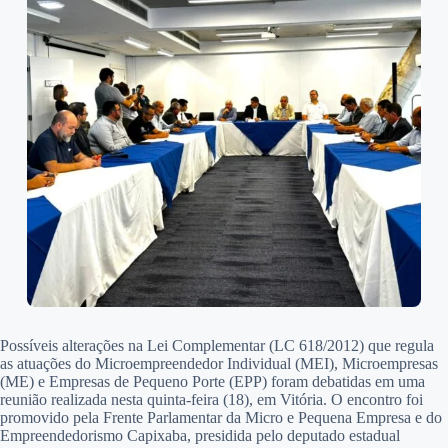
Possíveis alterações na Lei Complementar (LC 618/2012) que regula
as atuações do Microempreendedor Individual (MEI), Microempresas
(ME) e Empresas de Pequeno Porte (EPP) foram debatidas em uma
reunião realizada nesta quinta-feira (18), em Vitória. O encontro foi
promovido pela Frente Parlamentar da Micro e Pequena Empresa e do
Empreendedorismo Capixaba, presidida pelo deputado estadual