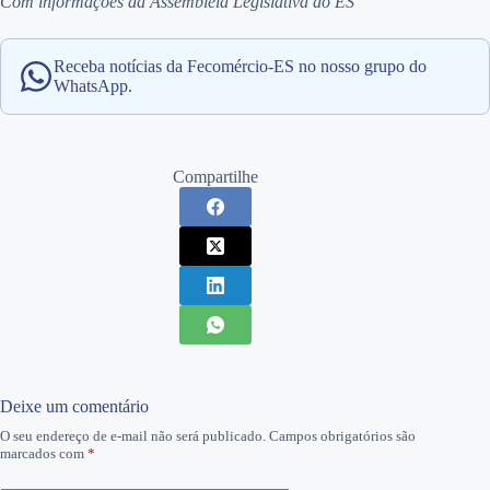
Com informações da Assembleia Legislativa do ES
Receba notícias da Fecomércio-ES no nosso grupo do
WhatsApp.
Compartilhe
Deixe um comentário
O seu endereço de e-mail não será publicado.
Campos obrigatórios são
marcados com
*