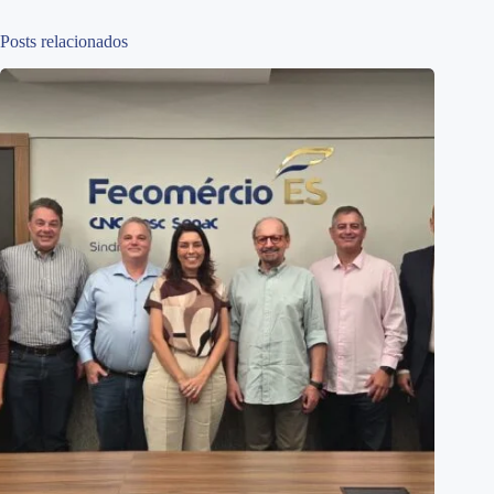
Posts relacionados