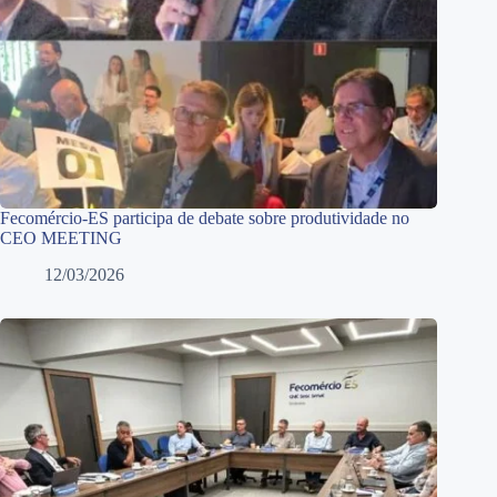
Fecomércio-ES participa de debate sobre produtividade no
CEO MEETING
12/03/2026