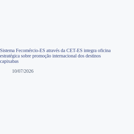
Sistema Fecomércio-ES através da CET-ES integra oficina
estratégica sobre promoção internacional dos destinos
capixabas
10/07/2026