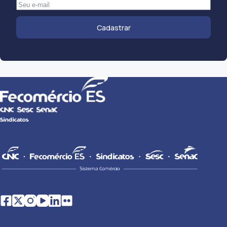
Cadastrar