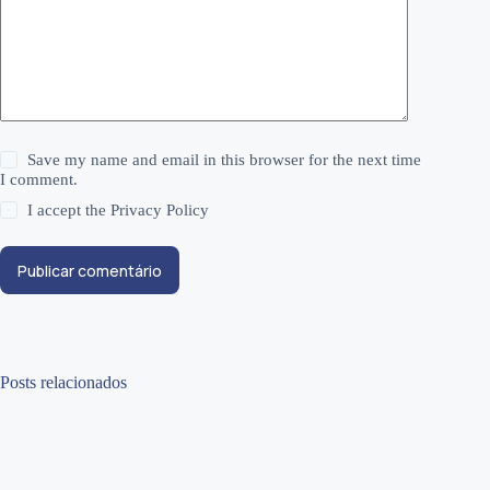
Save my name and email in this browser for the next time
I comment.
I accept the
Privacy Policy
Publicar comentário
Posts relacionados