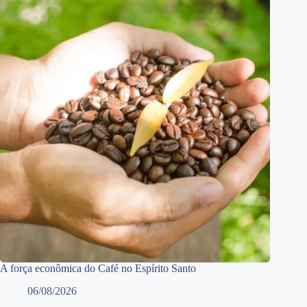
A força econômica do Café no Espírito Santo
06/08/2026