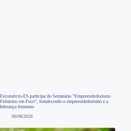
Fecomércio-ES participa do Seminário “Empreendedorismo
Feminino em Foco”, fortalecendo o empreendedorismo e a
liderança feminina
06/08/2026