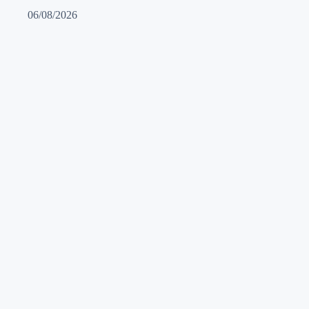
06/08/2026