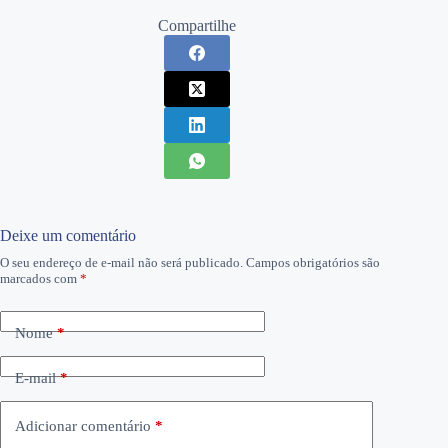
Compartilhe
Deixe um comentário
O seu endereço de e-mail não será publicado.
Campos obrigatórios são
marcados com
*
Nome
*
E-mail
*
Adicionar comentário
*