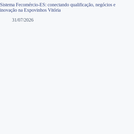
Sistema Fecomércio-ES: conectando qualificação, negócios e
inovação na Expovinhos Vitória
31/07/2026