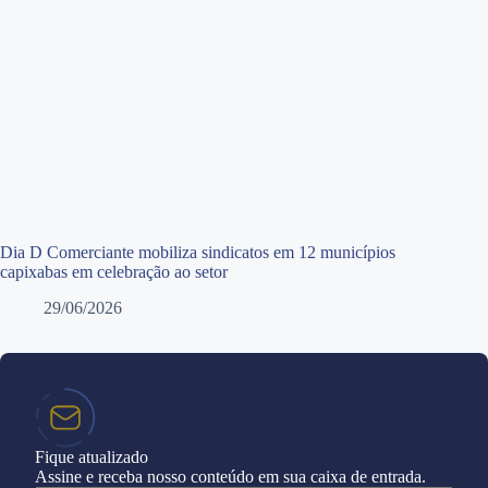
Dia D Comerciante mobiliza sindicatos em 12 municípios
capixabas em celebração ao setor
29/06/2026
Fique atualizado
Assine e receba nosso conteúdo em sua caixa de entrada.