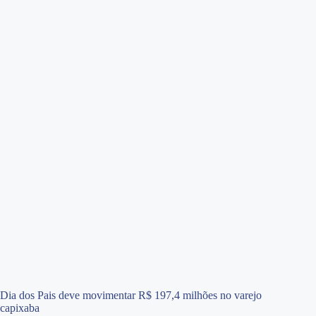
Dia dos Pais deve movimentar R$ 197,4 milhões no varejo
capixaba