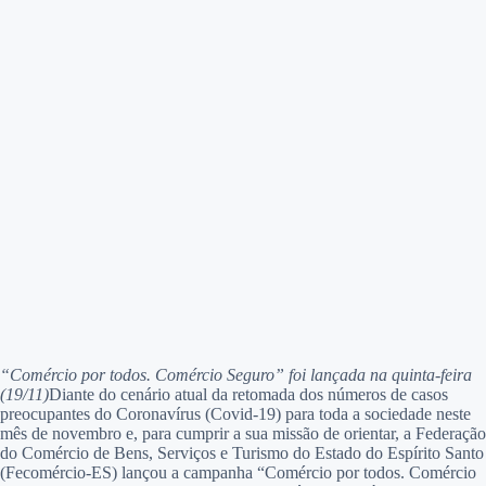
“Comércio por todos. Comércio Seguro” foi lançada na quinta-feira
(19/11)
Diante do cenário atual da retomada dos números de casos
preocupantes do Coronavírus (Covid-19) para toda a sociedade neste
mês de novembro e, para cumprir a sua missão de orientar, a Federação
do Comércio de Bens, Serviços e Turismo do Estado do Espírito Santo
(Fecomércio-ES) lançou a campanha “Comércio por todos. Comércio