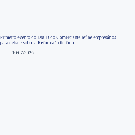
Primeiro evento do Dia D do Comerciante reúne empresários
para debate sobre a Reforma Tributária
10/07/2026