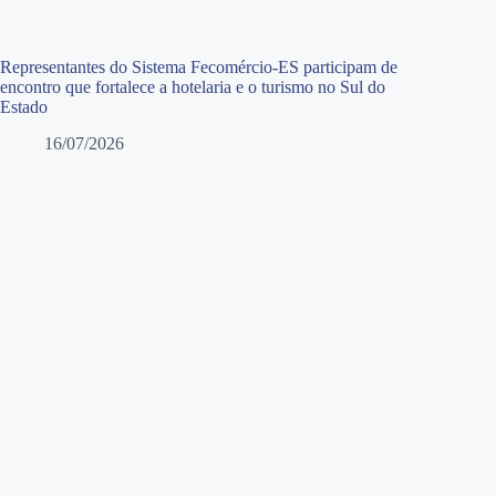
Representantes do Sistema Fecomércio-ES participam de
encontro que fortalece a hotelaria e o turismo no Sul do
Estado
16/07/2026