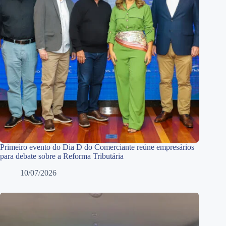
Primeiro evento do Dia D do Comerciante reúne empresários
para debate sobre a Reforma Tributária
10/07/2026