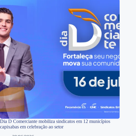
Dia D Comerciante mobiliza sindicatos em 12 municípios
capixabas em celebração ao setor