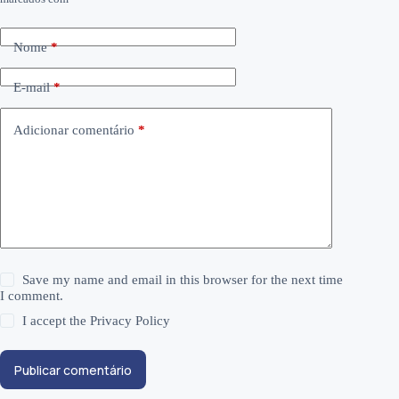
Nome
*
E-mail
*
Adicionar comentário
*
Save my name and email in this browser for the next time
I comment.
I accept the
Privacy Policy
Publicar comentário