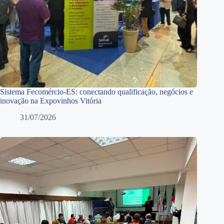
Sistema Fecomércio-ES: conectando qualificação, negócios e
inovação na Expovinhos Vitória
31/07/2026