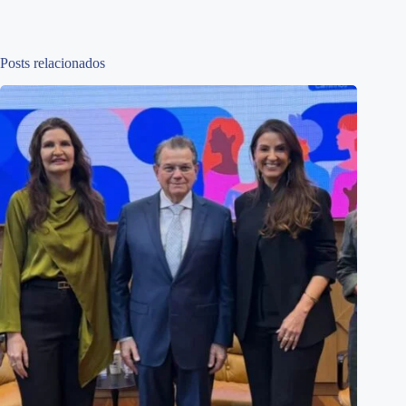
Posts relacionados