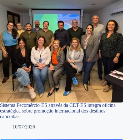
Sistema Fecomércio-ES através da CET-ES integra oficina
estratégica sobre promoção internacional dos destinos
capixabas
10/07/2026