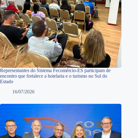
Representantes do Sistema Fecomércio-ES participam de
encontro que fortalece a hotelaria e o turismo no Sul do
Estado
16/07/2026