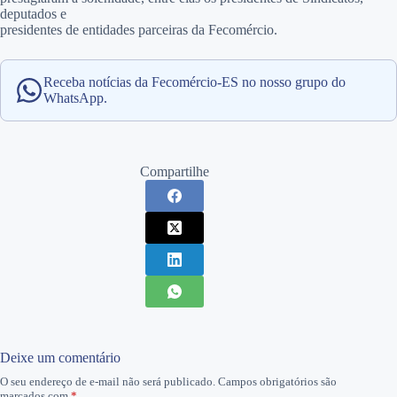
deputados e
presidentes de entidades parceiras da Fecomércio.
Receba notícias da Fecomércio-ES no nosso grupo do
WhatsApp.
Compartilhe
Deixe um comentário
O seu endereço de e-mail não será publicado.
Campos obrigatórios são
marcados com
*