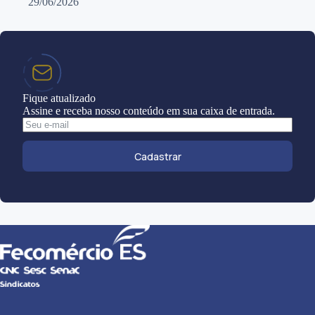
29/06/2026
Fique atualizado
Assine e receba nosso conteúdo em sua caixa de entrada.
Cadastrar