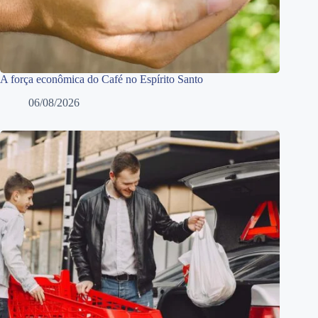
A força econômica do Café no Espírito Santo
06/08/2026