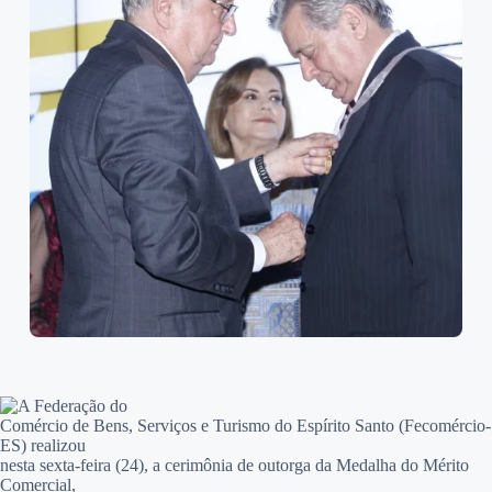
A Federação do
Comércio de Bens, Serviços e Turismo do Espírito Santo (Fecomércio-
ES) realizou
nesta sexta-feira (24), a cerimônia de outorga da Medalha do Mérito
Comercial,