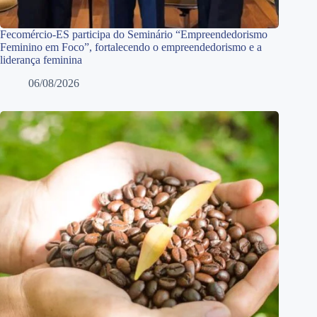
Fecomércio-ES participa do Seminário “Empreendedorismo
Feminino em Foco”, fortalecendo o empreendedorismo e a
liderança feminina
06/08/2026