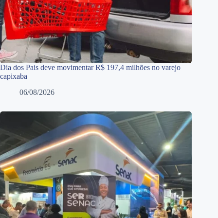
Dia dos Pais deve movimentar R$ 197,4 milhões no varejo
capixaba
06/08/2026