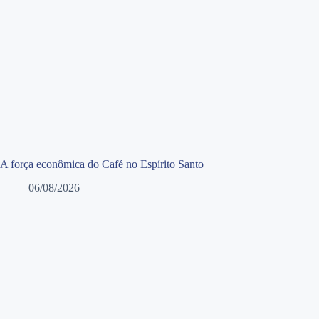
A força econômica do Café no Espírito Santo
06/08/2026