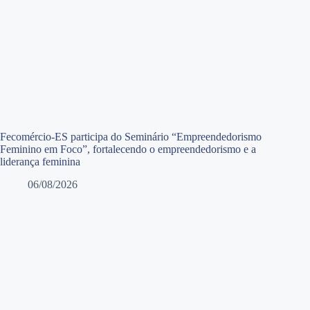
Fecomércio-ES participa do Seminário “Empreendedorismo
Feminino em Foco”, fortalecendo o empreendedorismo e a
liderança feminina
06/08/2026