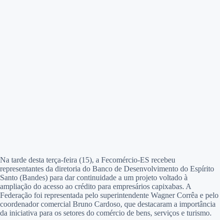
Na tarde desta terça-feira (15), a Fecomércio-ES recebeu
representantes da diretoria do Banco de Desenvolvimento do Espírito
Santo (Bandes) para dar continuidade a um projeto voltado à
ampliação do acesso ao crédito para empresários capixabas. A
Federação foi representada pelo superintendente Wagner Corrêa e pelo
coordenador comercial Bruno Cardoso, que destacaram a importância
da iniciativa para os setores do comércio de bens, serviços e turismo.