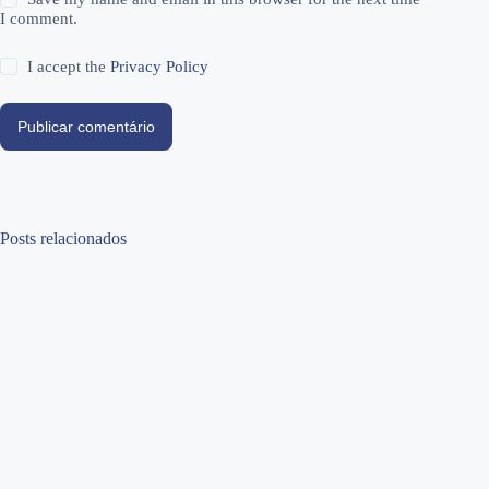
I comment.
I accept the
Privacy Policy
Publicar comentário
Posts relacionados