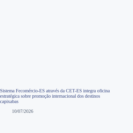
Sistema Fecomércio-ES através da CET-ES integra oficina
estratégica sobre promoção internacional dos destinos
capixabas
10/07/2026