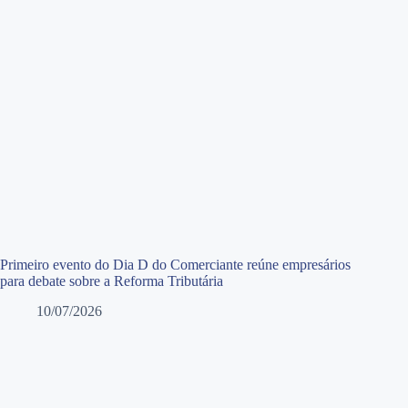
Primeiro evento do Dia D do Comerciante reúne empresários
para debate sobre a Reforma Tributária
10/07/2026