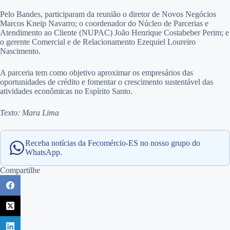
Pelo Bandes, participaram da reunião o diretor de Novos Negócios
Marcos Kneip Navarro; o coordenador do Núcleo de Parcerias e
Atendimento ao Cliente (NUPAC) João Henrique Costabeber Perim; e
o gerente Comercial e de Relacionamento Ezequiel Loureiro
Nascimento.
A parceria tem como objetivo aproximar os empresários das
oportunidades de crédito e fomentar o crescimento sustentável das
atividades econômicas no Espírito Santo.
Texto: Mara Lima
Receba notícias da Fecomércio-ES no nosso grupo do
WhatsApp.
Compartilhe