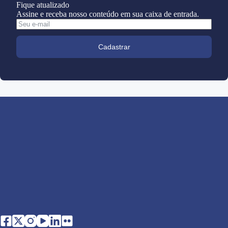
Fique atualizado
Assine e receba nosso conteúdo em sua caixa de entrada.
Cadastrar