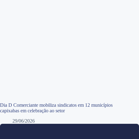
Dia D Comerciante mobiliza sindicatos em 12 municípios
capixabas em celebração ao setor
29/06/2026