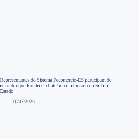
Representantes do Sistema Fecomércio-ES participam de
encontro que fortalece a hotelaria e o turismo no Sul do
Estado
16/07/2026