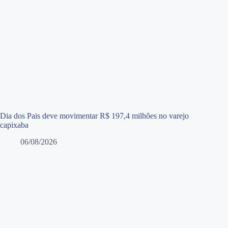
Dia dos Pais deve movimentar R$ 197,4 milhões no varejo
capixaba
06/08/2026