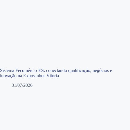
Sistema Fecomércio-ES: conectando qualificação, negócios e
inovação na Expovinhos Vitória
31/07/2026