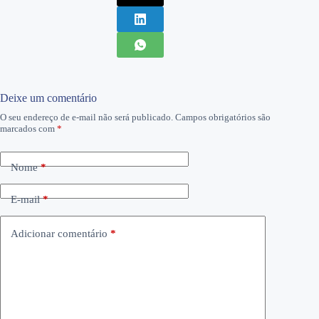
Deixe um comentário
O seu endereço de e-mail não será publicado.
Campos obrigatórios são
marcados com
*
Nome
*
E-mail
*
Adicionar comentário
*