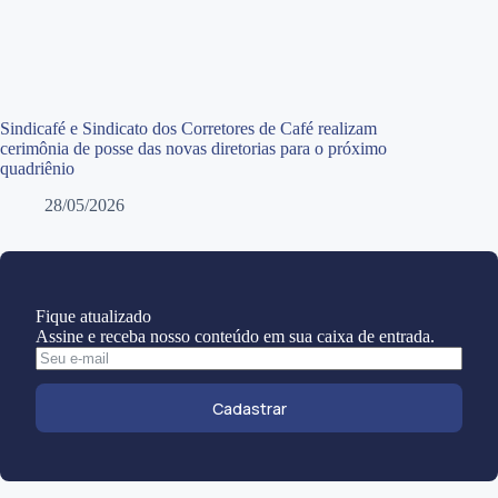
Sindicafé e Sindicato dos Corretores de Café realizam
cerimônia de posse das novas diretorias para o próximo
quadriênio
28/05/2026
Fique atualizado
Assine e receba nosso conteúdo em sua caixa de entrada.
Cadastrar