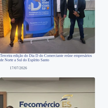
Terceira edição do Dia D do Comerciante reúne empresários
de Norte a Sul do Espírito Santo
17/07/2026