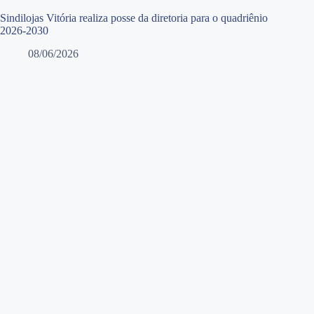
Sindilojas Vitória realiza posse da diretoria para o quadriênio
2026-2030
08/06/2026