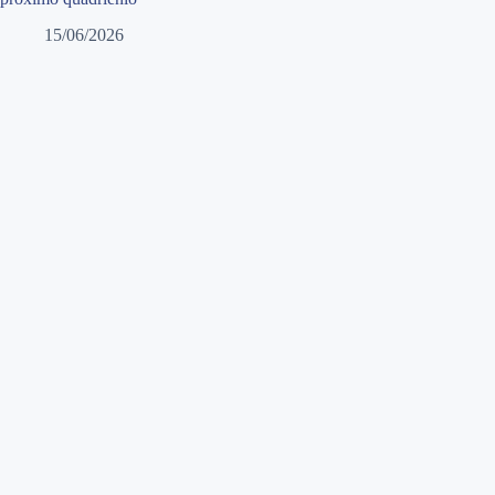
15/06/2026