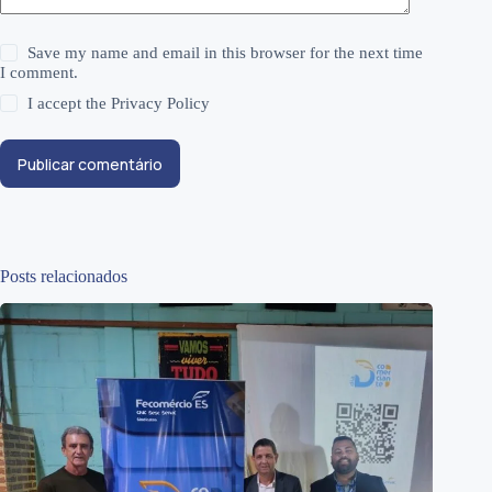
Save my name and email in this browser for the next time
I comment.
I accept the
Privacy Policy
Publicar comentário
Posts relacionados