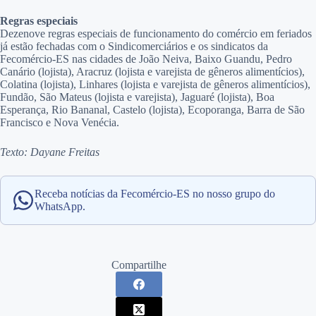
Regras especiais
Dezenove regras especiais de funcionamento do comércio em feriados
já estão fechadas com o Sindicomerciários e os sindicatos da
Fecomércio-ES nas cidades de João Neiva, Baixo Guandu, Pedro
Canário (lojista), Aracruz (lojista e varejista de gêneros alimentícios),
Colatina (lojista), Linhares (lojista e varejista de gêneros alimentícios),
Fundão, São Mateus (lojista e varejista), Jaguaré (lojista), Boa
Esperança, Rio Bananal, Castelo (lojista), Ecoporanga, Barra de São
Francisco e Nova Venécia.
Texto: Dayane Freitas
Receba notícias da Fecomércio-ES no nosso grupo do
WhatsApp.
Compartilhe