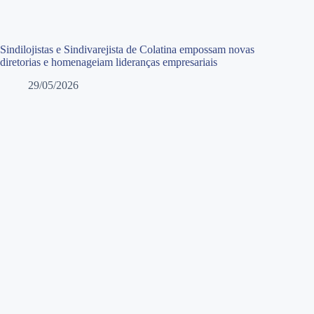
Sindilojistas e Sindivarejista de Colatina empossam novas
diretorias e homenageiam lideranças empresariais
29/05/2026