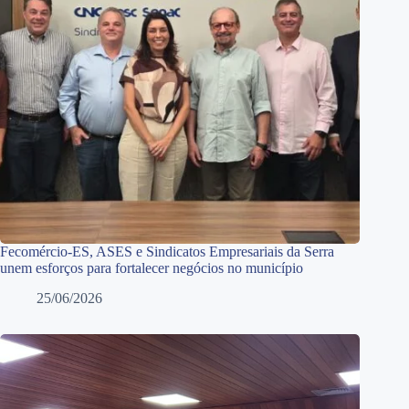
Fecomércio-ES, ASES e Sindicatos Empresariais da Serra
unem esforços para fortalecer negócios no município
25/06/2026