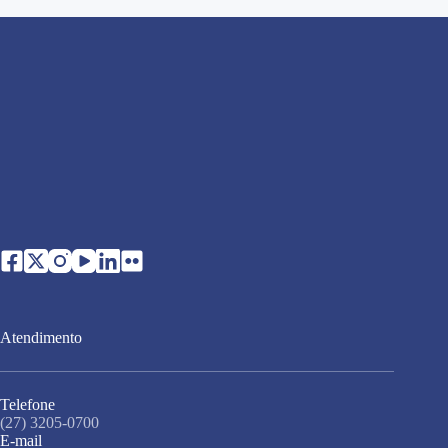
Atendimento
Telefone
(27) 3205-0700
E-mail