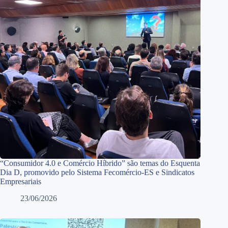
“Consumidor 4.0 e Comércio Híbrido” são temas do Esquenta
Dia D, promovido pelo Sistema Fecomércio-ES e Sindicatos
Empresariais
23/06/2026