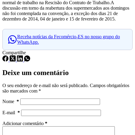
normal de trabalho na Rescisão do Contrato de Trabalho.A
discussão em torno da reabertura dos supermercados aos domingos
não foi contemplada na convenção, a exceção dos dias 21 de
dezembro de 2014, 04 de janeiro e 15 de fevereiro de 2015.
Receba notícias da Fecomércio-ES no nosso grupo do
WhatsApp.
Compartilhe
Deixe um comentário
O seu endereço de e-mail não será publicado.
Campos obrigatórios
são marcados com
*
Nome
*
E-mail
*
Adicionar comentário
*