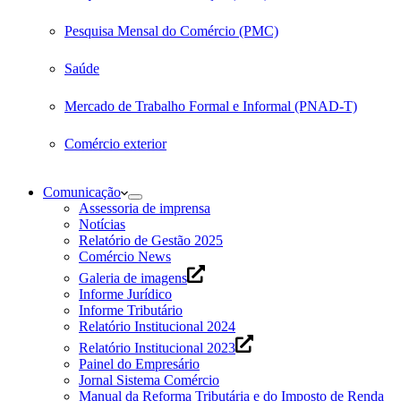
Pesquisa Mensal do Comércio (PMC)
Saúde
Mercado de Trabalho Formal e Informal (PNAD-T)
Comércio exterior
Comunicação
Assessoria de imprensa
Notícias
Relatório de Gestão 2025
Comércio News
Galeria de imagens
Informe Jurídico
Informe Tributário
Relatório Institucional 2024
Relatório Institucional 2023
Painel do Empresário
Jornal Sistema Comércio
Manual da Reforma Tributária e do Imposto de Renda