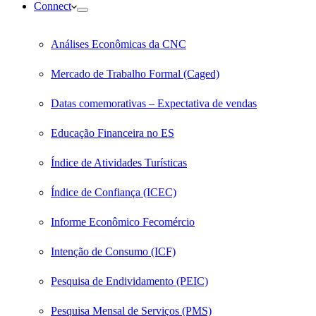
Connect
Análises Econômicas da CNC
Mercado de Trabalho Formal (Caged)
Datas comemorativas – Expectativa de vendas
Educação Financeira no ES
Índice de Atividades Turísticas
Índice de Confiança (ICEC)
Informe Econômico Fecomércio
Intenção de Consumo (ICF)
Pesquisa de Endividamento (PEIC)
Pesquisa Mensal de Serviços (PMS)