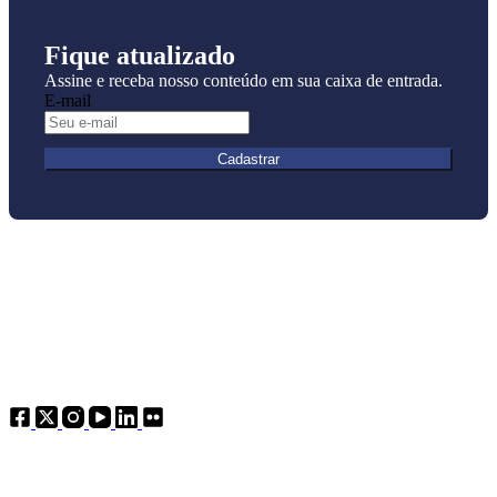
Fique atualizado
Assine e receba nosso conteúdo em sua caixa de entrada.
E-mail
Cadastrar