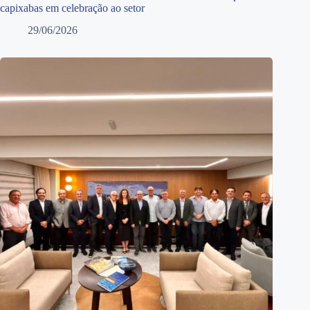
capixabas em celebração ao setor
29/06/2026