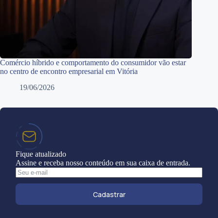
Comércio híbrido e comportamento do consumidor vão estar
no centro de encontro empresarial em Vitória
19/06/2026
Fique atualizado
Assine e receba nosso conteúdo em sua caixa de entrada.
Cadastrar