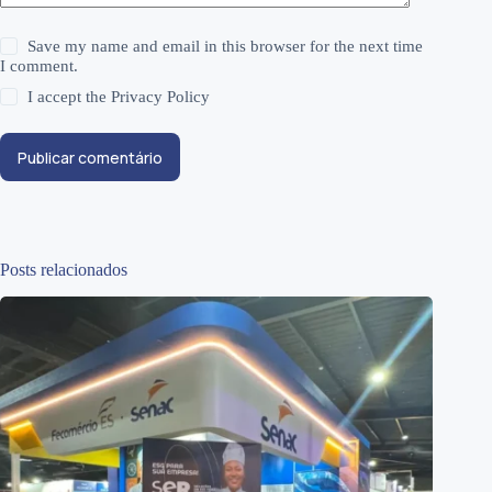
Save my name and email in this browser for the next time
I comment.
I accept the
Privacy Policy
Publicar comentário
Posts relacionados