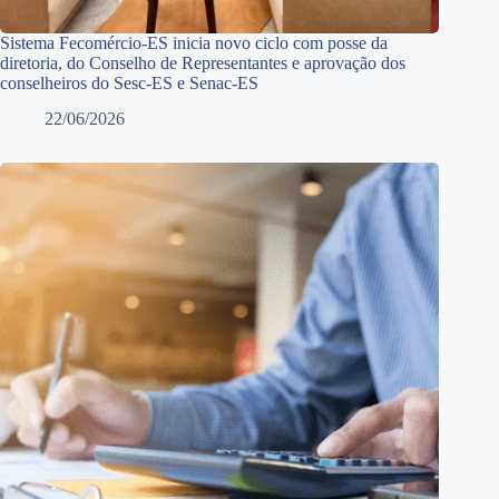
Sistema Fecomércio-ES inicia novo ciclo com posse da
diretoria, do Conselho de Representantes e aprovação dos
conselheiros do Sesc-ES e Senac-ES
22/06/2026