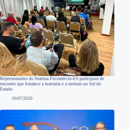
Representantes do Sistema Fecomércio-ES participam de
encontro que fortalece a hotelaria e o turismo no Sul do
Estado
16/07/2026