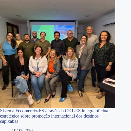
Sistema Fecomércio-ES através da CET-ES integra oficina
estratégica sobre promoção internacional dos destinos
capixabas
10/07/2026