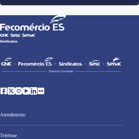
Atendimento
Telefone