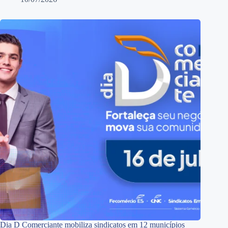
Dia D Comerciante mobiliza sindicatos em 12 municípios