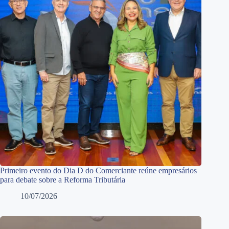
Primeiro evento do Dia D do Comerciante reúne empresários
para debate sobre a Reforma Tributária
10/07/2026