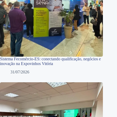
Sistema Fecomércio-ES: conectando qualificação, negócios e
inovação na Expovinhos Vitória
31/07/2026