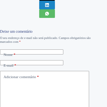
Deixe um comentário
O seu endereço de e-mail não será publicado.
Campos obrigatórios são
marcados com
*
Nome
*
E-mail
*
Adicionar comentário
*