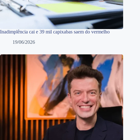
Inadimplência cai e 39 mil capixabas saem do vermelho
19/06/2026