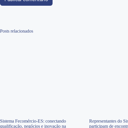
Posts relacionados
Sistema Fecomércio-ES: conectando
Representantes do S
qualificação, negócios e inovação na
participam de encontr