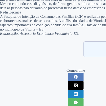
Mesmo com todo esse diagnóstico, de forma geral, os indicadores da at
data as pessoas não deixarão de presentear nessa data e os empresário
Nota Técnica
A Pesquisa de Intenção de Consumo das Famílias (ICF) é realizada pel
elaborarem as análises de seus estados. A análise dos dados de Vitór
aspectos importantes da condição de vida de sua família. Trata-se de u
no município de Vitória – ES.
Elaboração: Assessoria Econômica Fecomércio-ES.
Compartilhe