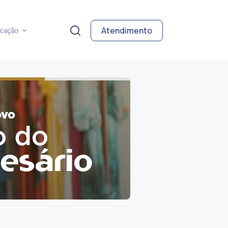
Atendimento
cação