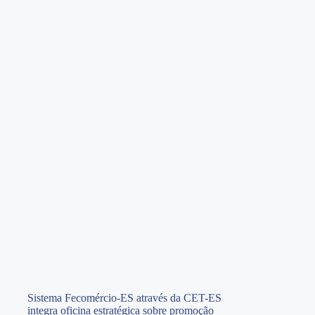
Sistema Fecomércio-ES através da CET-ES
integra oficina estratégica sobre promoção