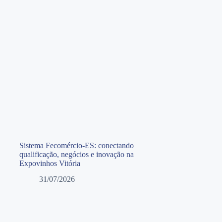
Sistema Fecomércio-ES: conectando
qualificação, negócios e inovação na
Expovinhos Vitória
31/07/2026