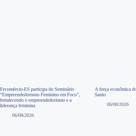
Fecomércio-ES participa do Seminário
A força econômica do
“Empreendedorismo Feminino em Foco”,
Santo
fortalecendo o empreendedorismo e a
06/08/2026
liderança feminina
06/08/2026