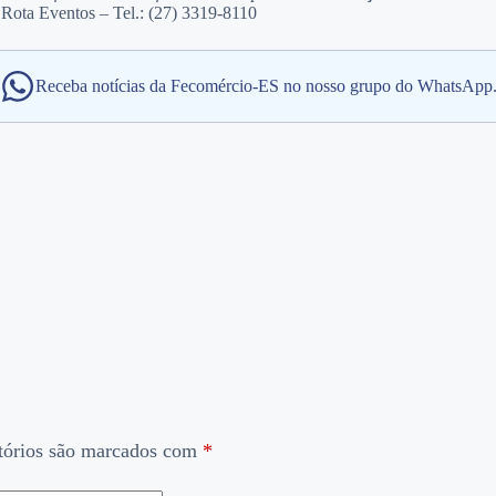
 Rota Eventos – Tel.: (27) 3319-8110
Receba notícias da Fecomércio-ES no nosso grupo do WhatsApp
tórios são marcados com
*