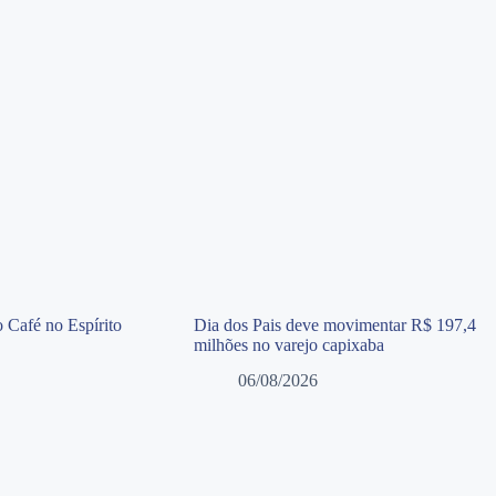
 Café no Espírito
Dia dos Pais deve movimentar R$ 197,4
milhões no varejo capixaba
06/08/2026