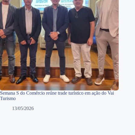
Semana S do Comércio reúne trade turístico em ação do Vai
Turismo
13/05/2026