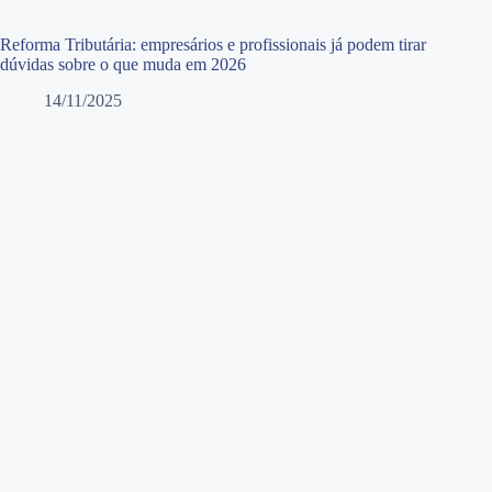
Reforma Tributária: empresários e profissionais já podem tirar
dúvidas sobre o que muda em 2026
14/11/2025