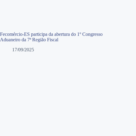
Fecomércio-ES participa da abertura do 1º Congresso
Aduaneiro da 7ª Região Fiscal
17/09/2025