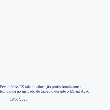
Fecomércio-ES fala de educação profissionalizante e
tecnologia no mercado de trabalho durante o ES em Ação
18/03/2026