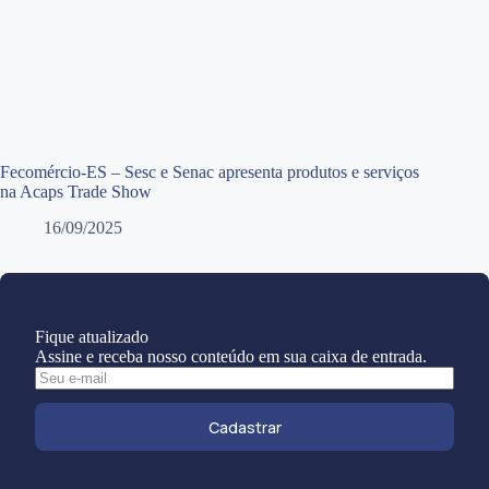
Fecomércio-ES – Sesc e Senac apresenta produtos e serviços
na Acaps Trade Show
16/09/2025
Fique atualizado
Assine e receba nosso conteúdo em sua caixa de entrada.
Cadastrar