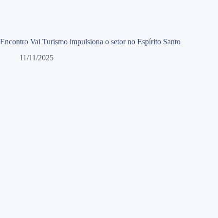
Encontro Vai Turismo impulsiona o setor no Espírito Santo
11/11/2025