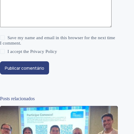
Save my name and email in this browser for the next time
I comment.
I accept the
Privacy Policy
Publicar comentário
Posts relacionados