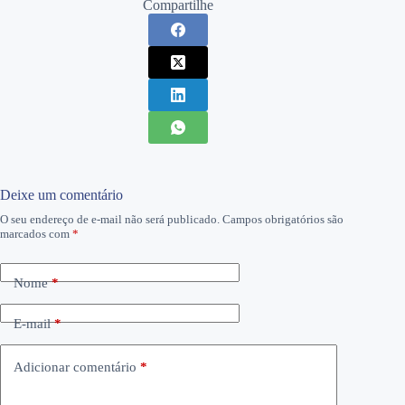
Compartilhe
Deixe um comentário
O seu endereço de e-mail não será publicado.
Campos obrigatórios são
marcados com
*
Nome
*
E-mail
*
Adicionar comentário
*