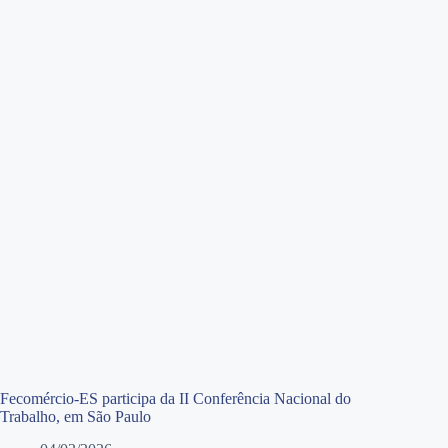
Fecomércio-ES participa da II Conferência Nacional do
Trabalho, em São Paulo