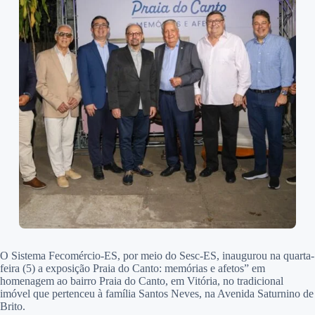
O Sistema Fecomércio-ES, por meio do Sesc-ES, inaugurou na quarta-
feira (5) a exposição Praia do Canto: memórias e afetos” em
homenagem ao bairro Praia do Canto, em Vitória, no tradicional
imóvel que pertenceu à família Santos Neves, na Avenida Saturnino de
Brito.