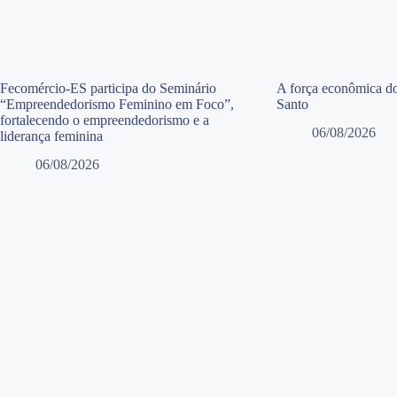
Fecomércio-ES participa do Seminário
A força econômica do
“Empreendedorismo Feminino em Foco”,
Santo
fortalecendo o empreendedorismo e a
06/08/2026
liderança feminina
06/08/2026