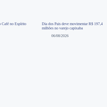
 Café no Espírito
Dia dos Pais deve movimentar R$ 197,4
milhões no varejo capixaba
06/08/2026