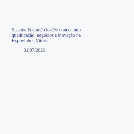
Sistema Fecomércio-ES: conectando
qualificação, negócios e inovação na
Expovinhos Vitória
31/07/2026