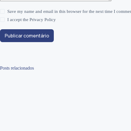
Save my name and email in this browser for the next time I commen
I accept the
Privacy Policy
Publicar comentário
Posts relacionados