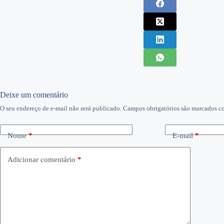
Deixe um comentário
O seu endereço de e-mail não será publicado.
Campos obrigatórios são marcados 
Nome
*
E-mail
*
Adicionar comentário
*