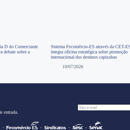
Dia D do Comerciante
Sistema Fecomércio-ES através da CET-E
a debate sobre a
integra oficina estratégica sobre promoção
internacional dos destinos capixabas
10/07/2026
e entrada.