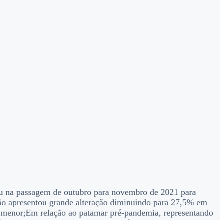
eu na passagem de outubro para novembro de 2021 para
não apresentou grande alteração diminuindo para 27,5% em
. menor;Em relação ao patamar pré-pandemia, representando