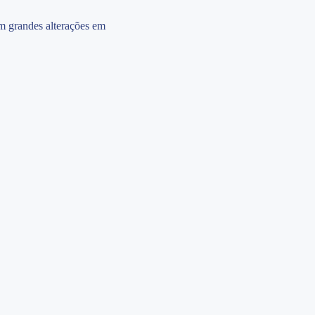
m grandes alterações em