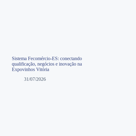
Sistema Fecomércio-ES: conectando
qualificação, negócios e inovação na
Expovinhos Vitória
31/07/2026