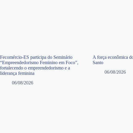
Fecomércio-ES participa do Seminário
A força econômica do
“Empreendedorismo Feminino em Foco”,
Santo
fortalecendo o empreendedorismo e a
06/08/2026
liderança feminina
06/08/2026