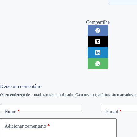
Compartilhe
Deixe um comentário
O seu endereço de e-mail não será publicado.
Campos obrigatórios são marcados 
Nome
*
E-mail
*
Adicionar comentário
*