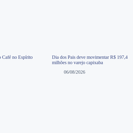
 Café no Espírito
Dia dos Pais deve movimentar R$ 197,4
milhões no varejo capixaba
06/08/2026