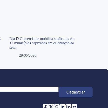
S
Dia D Comerciante mobiliza sindicatos em
12 municípios capixabas em celebração ao
setor
29/06/2026
Cadastrar