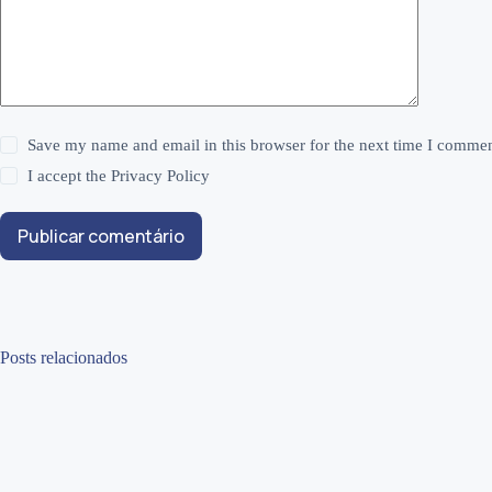
Save my name and email in this browser for the next time I commen
I accept the
Privacy Policy
Publicar comentário
Posts relacionados