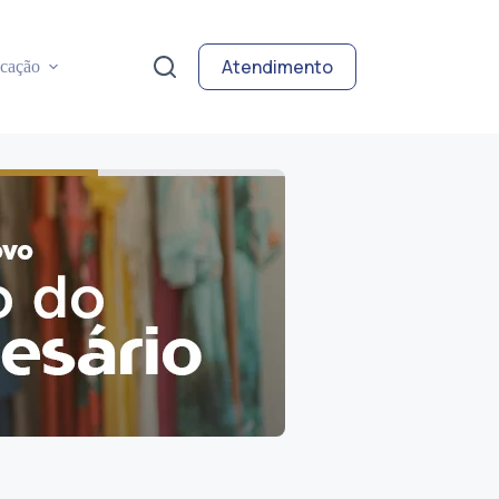
Atendimento
cação