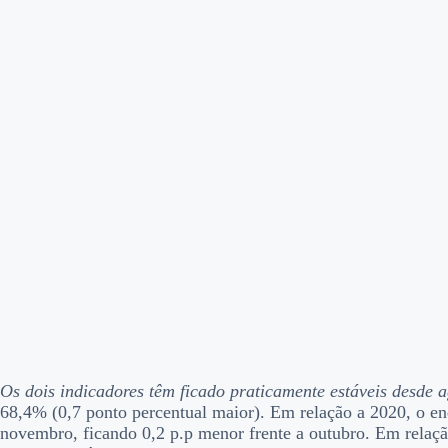
Os dois indicadores têm ficado praticamente estáveis desde 
68,4% (0,7 ponto percentual maior). Em relação a 2020, o e
novembro, ficando 0,2 p.p menor frente a outubro. Em relaç