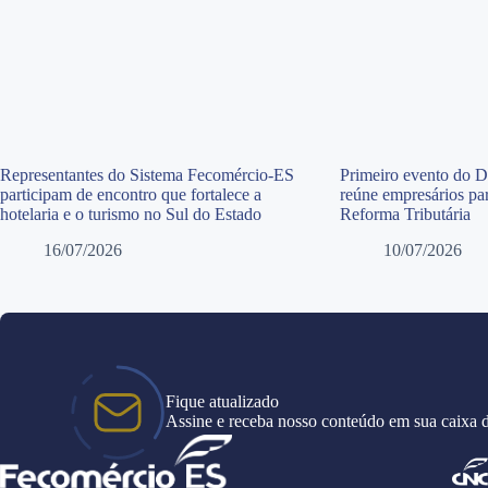
Representantes do Sistema Fecomércio-ES
Primeiro evento do 
participam de encontro que fortalece a
reúne empresários par
hotelaria e o turismo no Sul do Estado
Reforma Tributária
16/07/2026
10/07/2026
Fique atualizado
Assine e receba nosso conteúdo em sua caixa d