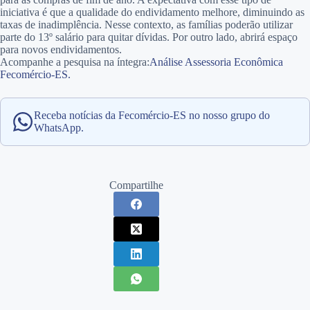
iniciativa é que a qualidade do endividamento melhore, diminuindo as
taxas de inadimplência. Nesse contexto, as famílias poderão utilizar
parte do 13º salário para quitar dívidas. Por outro lado, abrirá espaço
para novos endividamentos.
Acompanhe a pesquisa na íntegra:
Análise Assessoria Econômica
Fecomércio-ES.
Receba notícias da Fecomércio-ES no nosso grupo do
WhatsApp.
Compartilhe