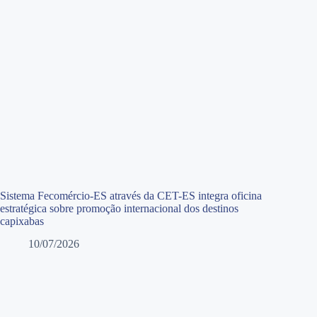
Sistema Fecomércio-ES através da CET-ES integra oficina
estratégica sobre promoção internacional dos destinos
capixabas
10/07/2026