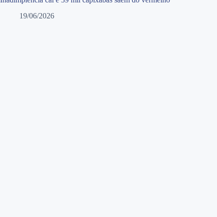
19/06/2026