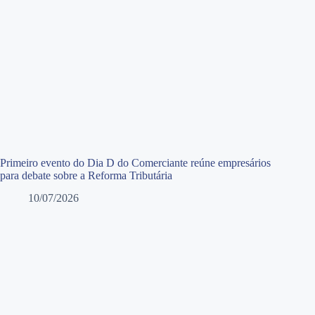
Primeiro evento do Dia D do Comerciante reúne empresários
para debate sobre a Reforma Tributária
10/07/2026