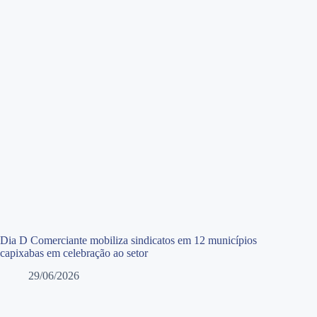
Dia D Comerciante mobiliza sindicatos em 12 municípios
capixabas em celebração ao setor
29/06/2026