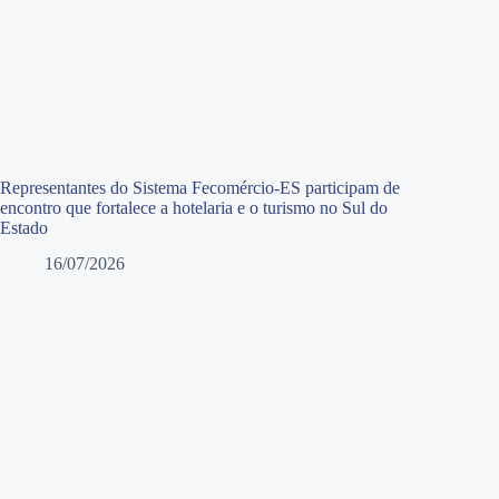
Representantes do Sistema Fecomércio-ES participam de
encontro que fortalece a hotelaria e o turismo no Sul do
Estado
16/07/2026