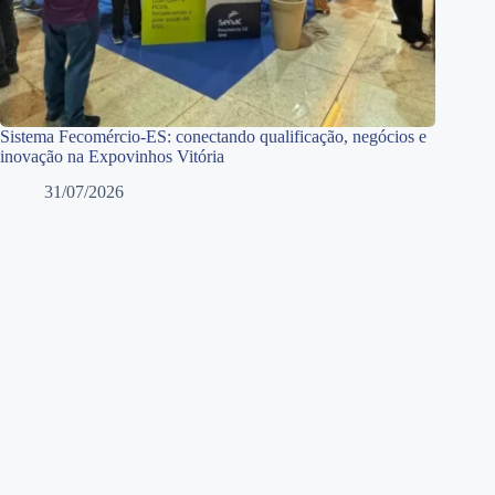
Sistema Fecomércio-ES: conectando qualificação, negócios e
inovação na Expovinhos Vitória
31/07/2026