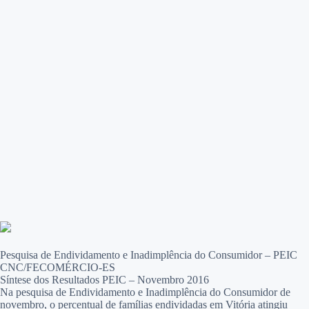
Pesquisa de Endividamento e Inadimplência do Consumidor – PEIC
CNC/FECOMÉRCIO-ES
Síntese dos Resultados PEIC – Novembro 2016
Na pesquisa de Endividamento e Inadimplência do Consumidor de
novembro, o percentual de famílias endividadas em Vitória atingiu