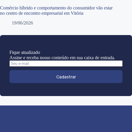
Comércio híbrido e comportamento do consumidor vão estar
no centro de encontro empresarial em Vitória
19/06/2026
Fique atualizado
Assine e receba nosso conteúdo em sua caixa de entrada.
Cadastrar