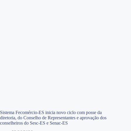
Sistema Fecomércio-ES inicia novo ciclo com posse da
diretoria, do Conselho de Representantes e aprovação dos
conselheiros do Sesc-ES e Senac-ES