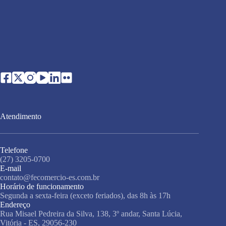
Atendimento
Telefone
(27) 3205-0700
E-mail
contato@fecomercio-es.com.br
Horário de funcionamento
Segunda a sexta-feira (exceto feriados), das 8h às 17h
Endereço
Rua Misael Pedreira da Silva, 138, 3º andar, Santa Lúcia,
Vitória - ES, 29056-230