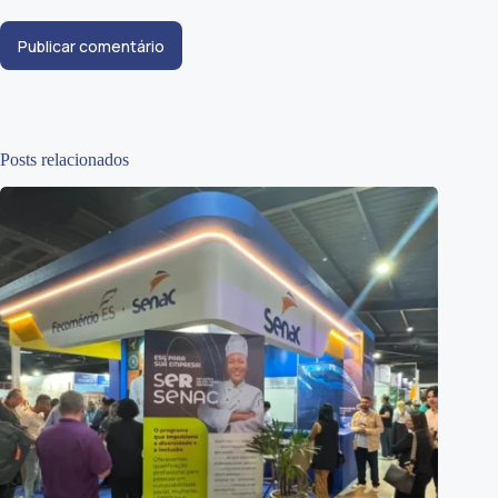
Publicar comentário
Posts relacionados