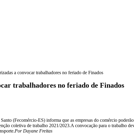
izadas a convocar trabalhadores no feriado de Finados
car trabalhadores no feriado de Finados
 Santo (Fecomércio-ES) informa que as empresas do comércio poderão 
enção coletiva de trabalho 2021/2023.
A convocação para o trabalho dev
nsporte.
Por Dayane Freitas