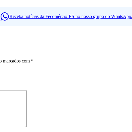
Receba notícias da Fecomércio-ES no nosso grupo do WhatsApp
ão marcados com
*