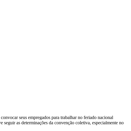
convocar seus empregados para trabalhar no feriado nacional
e seguir as determinações da convenção coletiva, especialmente no