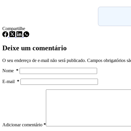
Compartilhe
Deixe um comentário
O seu endereço de e-mail não será publicado.
Campos obrigatórios s
Nome
*
E-mail
*
Adicionar comentário
*