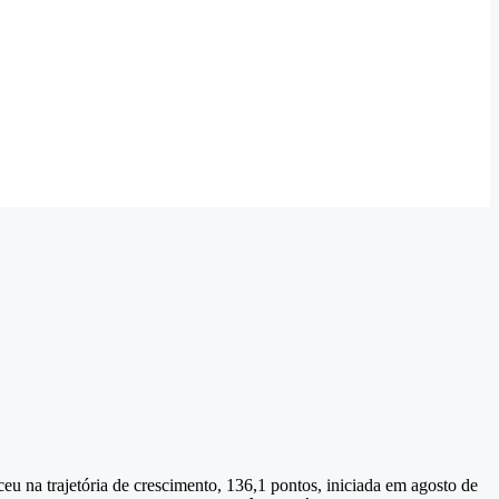
u na trajetória de crescimento, 136,1 pontos, iniciada em agosto de