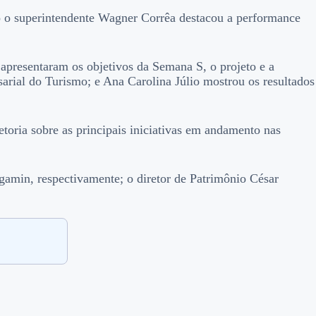
 o superintendente Wagner Corrêa destacou a performance
 apresentaram os objetivos da Semana S, o projeto e a
sarial do Turismo; e Ana Carolina Júlio mostrou os resultados
toria sobre as principais iniciativas em andamento nas
rgamin, respectivamente; o diretor de Patrimônio César
.