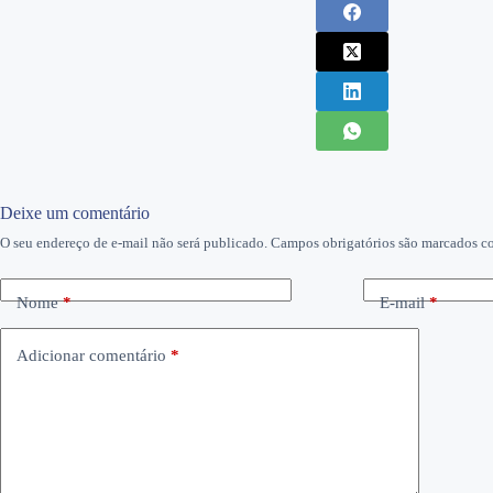
Deixe um comentário
O seu endereço de e-mail não será publicado.
Campos obrigatórios são marcados 
Nome
*
E-mail
*
Adicionar comentário
*