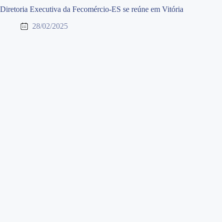
Diretoria Executiva da Fecomércio-ES se reúne em Vitória
28/02/2025