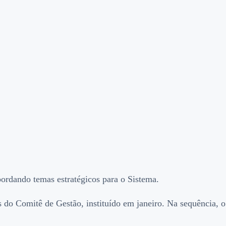
bordando temas estratégicos para o Sistema.
o Comitê de Gestão, instituído em janeiro. Na sequência, o