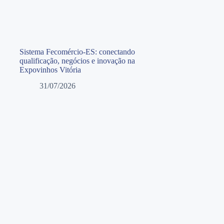
Sistema Fecomércio-ES: conectando
qualificação, negócios e inovação na
Expovinhos Vitória
31/07/2026