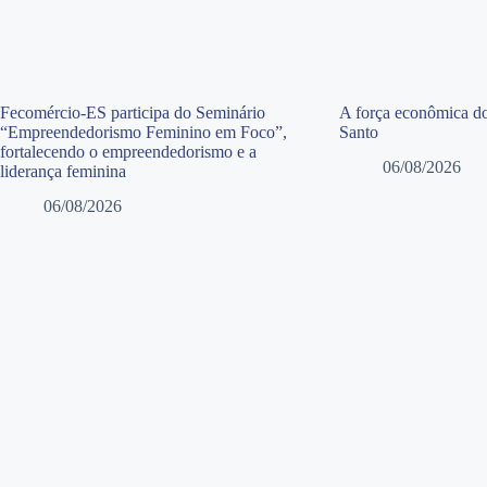
Fecomércio-ES participa do Seminário
A força econômica do
“Empreendedorismo Feminino em Foco”,
Santo
fortalecendo o empreendedorismo e a
06/08/2026
liderança feminina
06/08/2026