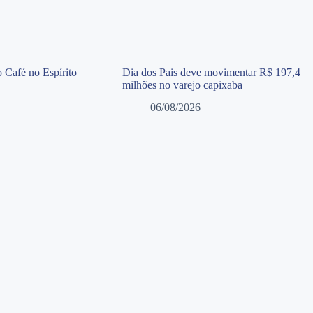
 Café no Espírito
Dia dos Pais deve movimentar R$ 197,4
milhões no varejo capixaba
06/08/2026