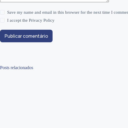
Save my name and email in this browser for the next time I commen
I accept the
Privacy Policy
Publicar comentário
Posts relacionados