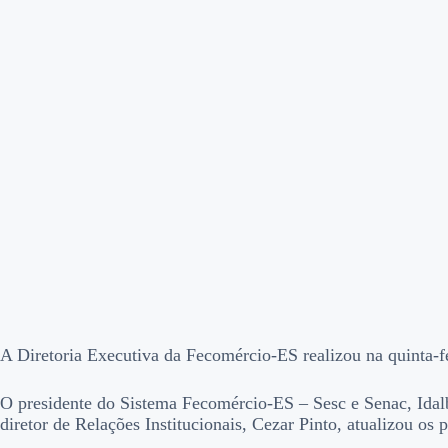
A Diretoria Executiva da Fecomércio-ES realizou na quinta-fei
O presidente do Sistema Fecomércio-ES – Sesc e Senac, Idalbe
diretor de Relações Institucionais, Cezar Pinto, atualizou os 