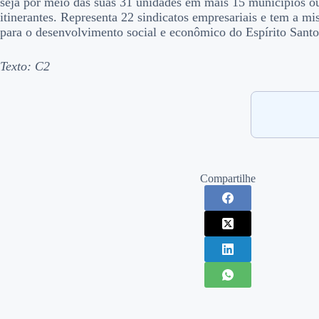
seja por meio das suas 31 unidades em mais 15 municípios o
itinerantes. Representa 22 sindicatos empresariais e tem a mi
para o desenvolvimento social e econômico do Espírito Santo
Texto: C2
Compartilhe