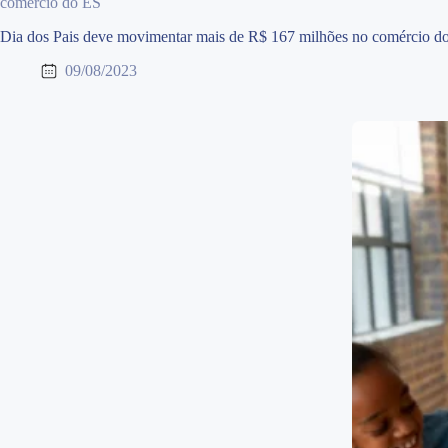
comércio do ES
Dia dos Pais deve movimentar mais de R$ 167 milhões no comércio d
09/08/2023