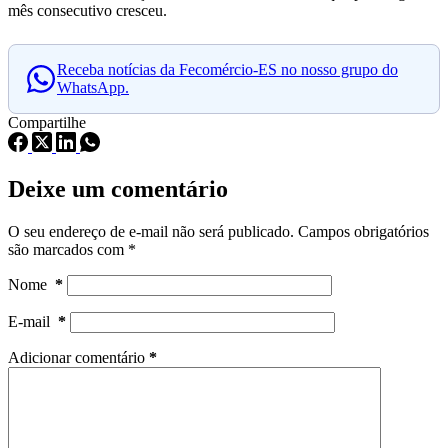
mês consecutivo cresceu.
Receba notícias da Fecomércio-ES no nosso grupo do
WhatsApp.
Compartilhe
Deixe um comentário
O seu endereço de e-mail não será publicado.
Campos obrigatórios
são marcados com
*
Nome
*
E-mail
*
Adicionar comentário
*